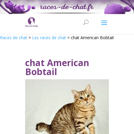
Races de chat
>
Les races de chat
>
chat American Bobtail
chat American
Bobtail