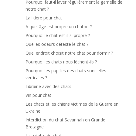
Pourquoi faut-il laver régulièrement la gamelle de
notre chat ?
La litière pour chat
A quel âge est propre un chaton ?
Pourquoi le chat est-il si propre ?
Quelles odeurs déteste le chat ?
Quel endroit choisit notre chat pour dormir ?
Pourquoi les chats nous lèchent-ils ?
Pourquoi les pupilles des chats sont-elles
verticales ?
Librairie avec des chats
Vin pour chat
Les chats et les chiens victimes de la Guerre en
Ukraine
Interdiction du chat Savannah en Grande
Bretagne
La toilette du chat