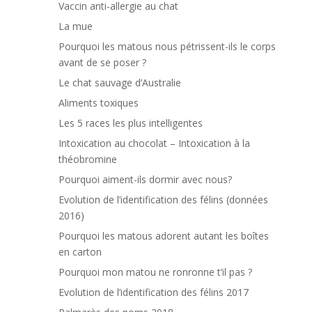
Vaccin anti-allergie au chat
La mue
Pourquoi les matous nous pétrissent-ils le corps
avant de se poser ?
Le chat sauvage d’Australie
Aliments toxiques
Les 5 races les plus intelligentes
Intoxication au chocolat – Intoxication à la
théobromine
Pourquoi aiment-ils dormir avec nous?
Evolution de l’identification des félins (données
2016)
Pourquoi les matous adorent autant les boîtes
en carton
Pourquoi mon matou ne ronronne t’il pas ?
Evolution de l’identification des félins 2017