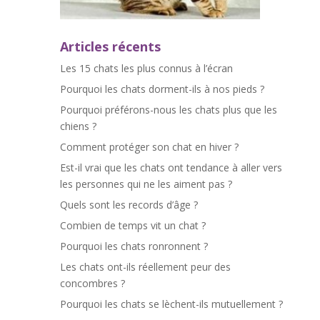
Articles récents
Les 15 chats les plus connus à l’écran
Pourquoi les chats dorment-ils à nos pieds ?
Pourquoi préférons-nous les chats plus que les
chiens ?
Comment protéger son chat en hiver ?
Est-il vrai que les chats ont tendance à aller vers
les personnes qui ne les aiment pas ?
Quels sont les records d’âge ?
Combien de temps vit un chat ?
Pourquoi les chats ronronnent ?
Les chats ont-ils réellement peur des
concombres ?
Pourquoi les chats se lèchent-ils mutuellement ?