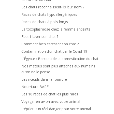
Les chats reconnaissent-ils leur nom ?
Races de chats hypoallergéniques
Races de chats à poils longs
La toxoplasmose chez la femme enceinte
Faut-il laver son chat ?
Comment bien caresser son chat ?
Contamination d’un chat par le Covid-19
L’Égypte : Berceau de la domestication du chat
Nos matous sont plus attachés aux humains
qu’on ne le pense
Les nœuds dans la fourrure
Nourriture BARF
Les 10 races de chat les plus rares
Voyager en avion avec votre animal
L’épillet : Un réel danger pour votre animal