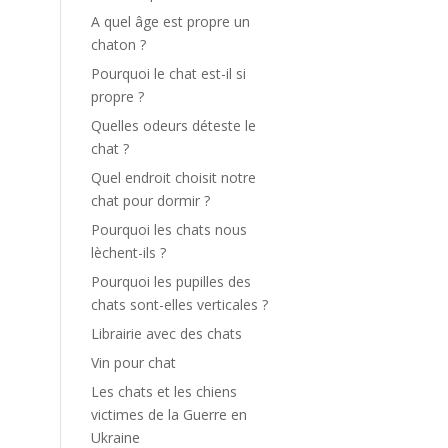
A quel âge est propre un
chaton ?
Pourquoi le chat est-il si
propre ?
Quelles odeurs déteste le
chat ?
Quel endroit choisit notre
chat pour dormir ?
Pourquoi les chats nous
lèchent-ils ?
Pourquoi les pupilles des
chats sont-elles verticales ?
Librairie avec des chats
Vin pour chat
Les chats et les chiens
victimes de la Guerre en
Ukraine