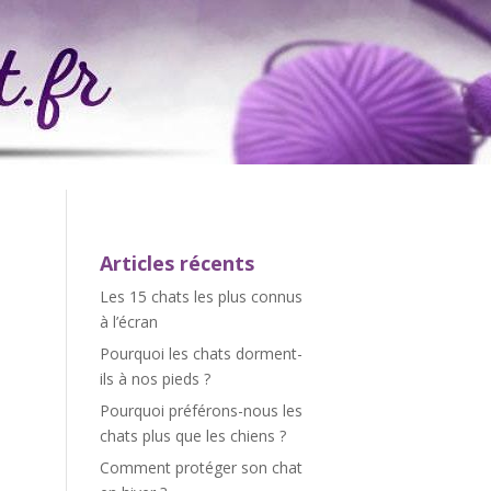
Articles récents
Les 15 chats les plus connus
à l’écran
Pourquoi les chats dorment-
ils à nos pieds ?
Pourquoi préférons-nous les
chats plus que les chiens ?
Comment protéger son chat