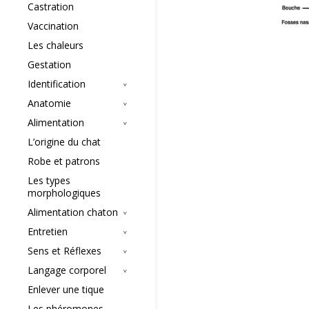
Castration
Vaccination
Les chaleurs
Gestation
Identification
Anatomie
Alimentation
L’origine du chat
Robe et patrons
Les types
morphologiques
Alimentation chaton
Entretien
Sens et Réflexes
Langage corporel
Enlever une tique
Les phéromones