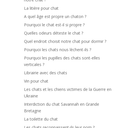
La litière pour chat
A quel âge est propre un chaton ?
Pourquoi le chat est-il si propre ?
Quelles odeurs déteste le chat ?
Quel endroit choisit notre chat pour dormir ?
Pourquoi les chats nous lèchent-ils ?
Pourquoi les pupilles des chats sont-elles
verticales ?
Librairie avec des chats
Vin pour chat
Les chats et les chiens victimes de la Guerre en
Ukraine
Interdiction du chat Savannah en Grande
Bretagne
La toilette du chat
Les chats reconnaissent-ils leur nom ?