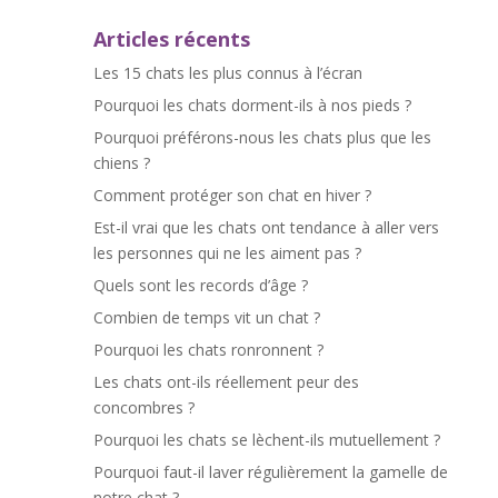
Articles récents
Les 15 chats les plus connus à l’écran
Pourquoi les chats dorment-ils à nos pieds ?
Pourquoi préférons-nous les chats plus que les
chiens ?
Comment protéger son chat en hiver ?
Est-il vrai que les chats ont tendance à aller vers
les personnes qui ne les aiment pas ?
Quels sont les records d’âge ?
Combien de temps vit un chat ?
Pourquoi les chats ronronnent ?
Les chats ont-ils réellement peur des
concombres ?
Pourquoi les chats se lèchent-ils mutuellement ?
Pourquoi faut-il laver régulièrement la gamelle de
notre chat ?