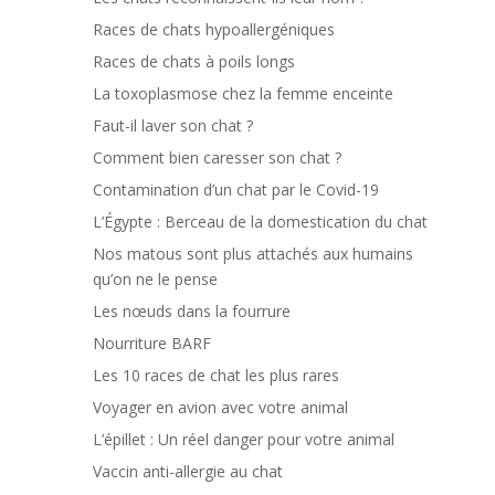
Races de chats hypoallergéniques
Races de chats à poils longs
La toxoplasmose chez la femme enceinte
Faut-il laver son chat ?
Comment bien caresser son chat ?
Contamination d’un chat par le Covid-19
L’Égypte : Berceau de la domestication du chat
Nos matous sont plus attachés aux humains
qu’on ne le pense
Les nœuds dans la fourrure
Nourriture BARF
Les 10 races de chat les plus rares
Voyager en avion avec votre animal
L’épillet : Un réel danger pour votre animal
Vaccin anti-allergie au chat