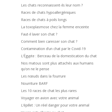
Les chats reconnaissent-ils leur nom ?
Races de chats hypoallergéniques
Races de chats à poils longs
La toxoplasmose chez la femme enceinte
Faut-il laver son chat ?
Comment bien caresser son chat ?
Contamination d’un chat par le Covid-19
L’Égypte : Berceau de la domestication du chat
Nos matous sont plus attachés aux humains
qu’on ne le pense
Les nœuds dans la fourrure
Nourriture BARF
Les 10 races de chat les plus rares
Voyager en avion avec votre animal
L’épillet : Un réel danger pour votre animal