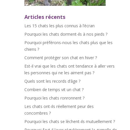
Articles récents
Les 15 chats les plus connus à l’écran
Pourquoi les chats dorment-ils à nos pieds ?
Pourquoi préférons-nous les chats plus que les
chiens ?
Comment protéger son chat en hiver ?
Est-il vrai que les chats ont tendance à aller vers
les personnes qui ne les aiment pas ?
Quels sont les records d’âge ?
Combien de temps vit un chat ?
Pourquoi les chats ronronnent ?
Les chats ont-ils réellement peur des
concombres ?
Pourquoi les chats se lèchent-ils mutuellement ?
Pourquoi faut-il laver régulièrement la gamelle de