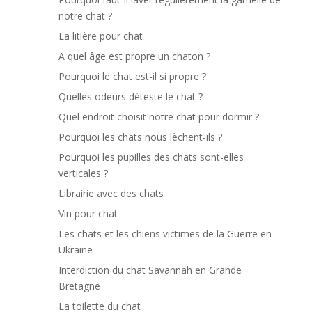
notre chat ?
La litière pour chat
A quel âge est propre un chaton ?
Pourquoi le chat est-il si propre ?
Quelles odeurs déteste le chat ?
Quel endroit choisit notre chat pour dormir ?
Pourquoi les chats nous lèchent-ils ?
Pourquoi les pupilles des chats sont-elles
verticales ?
Librairie avec des chats
Vin pour chat
Les chats et les chiens victimes de la Guerre en
Ukraine
Interdiction du chat Savannah en Grande
Bretagne
La toilette du chat