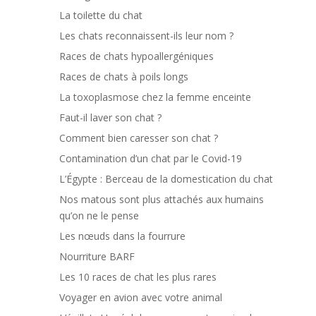
La toilette du chat
Les chats reconnaissent-ils leur nom ?
Races de chats hypoallergéniques
Races de chats à poils longs
La toxoplasmose chez la femme enceinte
Faut-il laver son chat ?
Comment bien caresser son chat ?
Contamination d’un chat par le Covid-19
L’Égypte : Berceau de la domestication du chat
Nos matous sont plus attachés aux humains
qu’on ne le pense
Les nœuds dans la fourrure
Nourriture BARF
Les 10 races de chat les plus rares
Voyager en avion avec votre animal