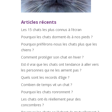
Articles récents
Les 15 chats les plus connus à l’écran
Pourquoi les chats dorment-ils à nos pieds ?
Pourquoi préférons-nous les chats plus que les
chiens ?
Comment protéger son chat en hiver ?
Est-il vrai que les chats ont tendance à aller vers
les personnes qui ne les aiment pas ?
Quels sont les records d’âge ?
Combien de temps vit un chat ?
Pourquoi les chats ronronnent ?
Les chats ont-ils réellement peur des
concombres ?