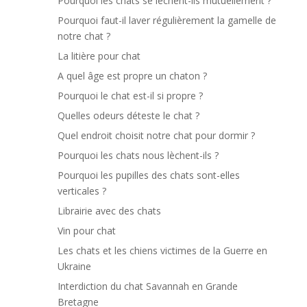
Pourquoi les chats se lèchent-ils mutuellement ?
Pourquoi faut-il laver régulièrement la gamelle de
notre chat ?
La litière pour chat
A quel âge est propre un chaton ?
Pourquoi le chat est-il si propre ?
Quelles odeurs déteste le chat ?
Quel endroit choisit notre chat pour dormir ?
Pourquoi les chats nous lèchent-ils ?
Pourquoi les pupilles des chats sont-elles
verticales ?
Librairie avec des chats
Vin pour chat
Les chats et les chiens victimes de la Guerre en
Ukraine
Interdiction du chat Savannah en Grande
Bretagne