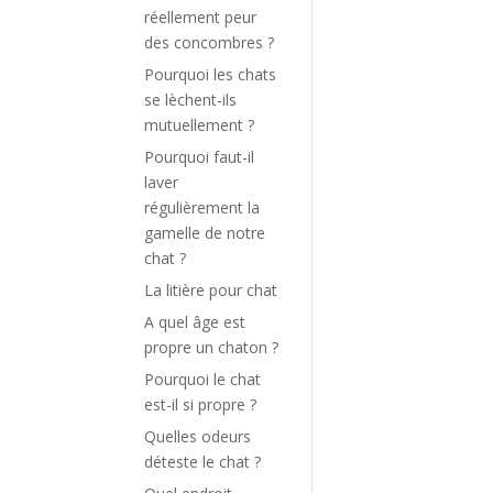
réellement peur
des concombres ?
Pourquoi les chats
se lèchent-ils
mutuellement ?
Pourquoi faut-il
laver
régulièrement la
gamelle de notre
chat ?
La litière pour chat
A quel âge est
propre un chaton ?
Pourquoi le chat
est-il si propre ?
Quelles odeurs
déteste le chat ?