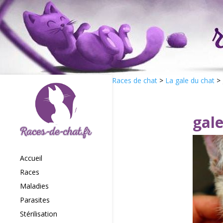
Races de chat
>
La gale du chat
>
gale
Accueil
Races
Maladies
Parasites
Stérilisation