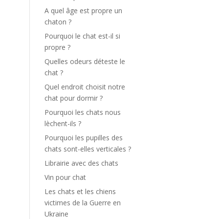
A quel âge est propre un
chaton ?
Pourquoi le chat est-il si
propre ?
Quelles odeurs déteste le
chat ?
Quel endroit choisit notre
chat pour dormir ?
Pourquoi les chats nous
lèchent-ils ?
Pourquoi les pupilles des
chats sont-elles verticales ?
Librairie avec des chats
Vin pour chat
Les chats et les chiens
victimes de la Guerre en
Ukraine