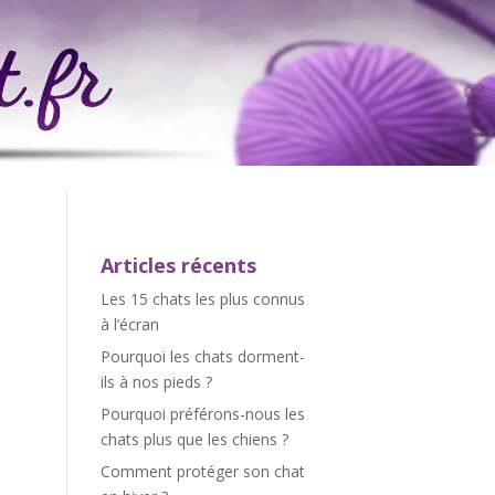
Articles récents
Les 15 chats les plus connus
à l’écran
Pourquoi les chats dorment-
ils à nos pieds ?
Pourquoi préférons-nous les
chats plus que les chiens ?
Comment protéger son chat