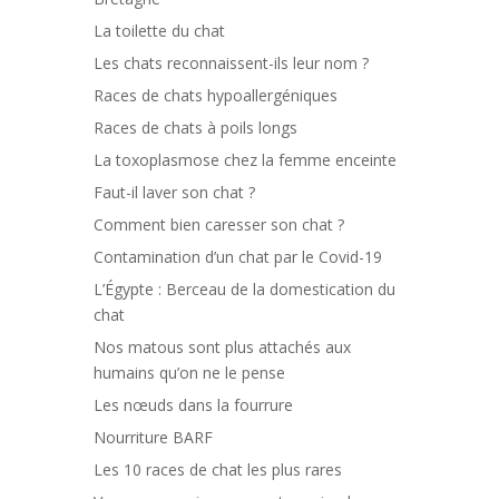
La toilette du chat
Les chats reconnaissent-ils leur nom ?
Races de chats hypoallergéniques
Races de chats à poils longs
La toxoplasmose chez la femme enceinte
Faut-il laver son chat ?
Comment bien caresser son chat ?
Contamination d’un chat par le Covid-19
L’Égypte : Berceau de la domestication du
chat
Nos matous sont plus attachés aux
humains qu’on ne le pense
Les nœuds dans la fourrure
Nourriture BARF
Les 10 races de chat les plus rares