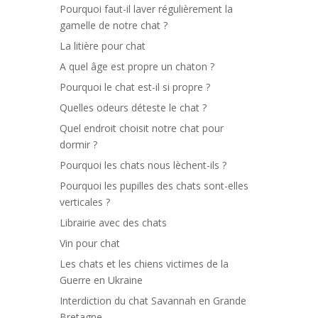
Pourquoi faut-il laver régulièrement la
gamelle de notre chat ?
La litière pour chat
A quel âge est propre un chaton ?
Pourquoi le chat est-il si propre ?
Quelles odeurs déteste le chat ?
Quel endroit choisit notre chat pour
dormir ?
Pourquoi les chats nous lèchent-ils ?
Pourquoi les pupilles des chats sont-elles
verticales ?
Librairie avec des chats
Vin pour chat
Les chats et les chiens victimes de la
Guerre en Ukraine
Interdiction du chat Savannah en Grande
Bretagne