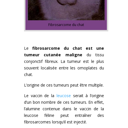
Fibrosarcome du chat
Le
fibrosarcome du chat est une
tumeur cutanée maligne
du tissu
conjonctif fibreux. La tumeur est le plus
souvent localisée entre les omoplates du
chat.
L’origine de ces tumeurs peut être multiple.
Le vaccin de la
leucose
serait à l’origine
d’un bon nombre de ces tumeurs. En effet,
l’alumine contenue dans le vaccin de la
leucose féline peut entraîner des
fibrosarcomes lorsqu’il est injecté.