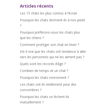
Articles récents
Les 15 chats les plus connus à l’écran
Pourquoi les chats dorment-ils à nos pieds
?
Pourquoi préférons-nous les chats plus
que les chiens ?
Comment protéger son chat en hiver ?
Est-il vrai que les chats ont tendance à aller
vers les personnes qui ne les aiment pas ?
Quels sont les records d’âge ?
Combien de temps vit un chat ?
Pourquoi les chats ronronnent ?
Les chats ont-ils réellement peur des
concombres ?
Pourquoi les chats se lèchent-ils
mutuellement ?