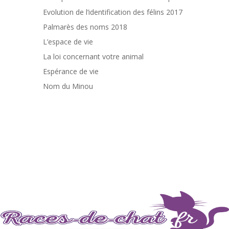
Evolution de l’identification des félins 2017
Palmarès des noms 2018
L’espace de vie
La loi concernant votre animal
Espérance de vie
Nom du Minou