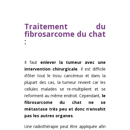
Traitement du
fibrosarcome du chat
:
Il faut
enlever la tumeur avec une
intervention chirurgicale
. Il est difficile
d’ôter tout le tissu cancéreux et dans la
plupart des cas, la tumeur revient car les
cellules malades se re-multiplient et se
reforment au même endroit. Cependant,
le
fibrosarcome du chat ne se
métastase très peu et donc n’envahit
pas les autres organes
.
Une radiothérapie peut être appliquée afin