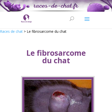
Races de chat
>
Le fibrosarcome du chat
Le fibrosarcome
du chat