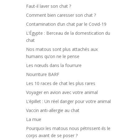
Faut-il laver son chat ?
Comment bien caresser son chat ?
Contamination d’un chat par le Covid-19
L’Égypte : Berceau de la domestication du
chat
Nos matous sont plus attachés aux
humains qu’on ne le pense
Les nœuds dans la fourrure
Nourriture BARF
Les 10 races de chat les plus rares
Voyager en avion avec votre animal
L’épillet : Un réel danger pour votre animal
Vaccin anti-allergie au chat
La mue
Pourquoi les matous nous pétrissent-ils le
corps avant de se poser ?