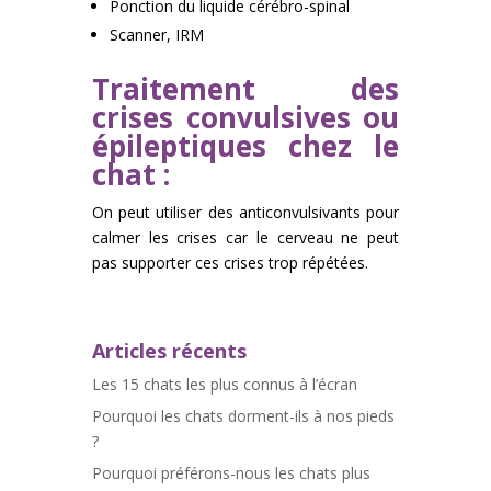
Ponction du liquide cérébro-spinal
Scanner, IRM
Traitement des
crises convulsives ou
épileptiques chez le
chat :
On peut utiliser des anticonvulsivants pour
calmer les crises car le cerveau ne peut
pas supporter ces crises trop répétées.
Articles récents
Les 15 chats les plus connus à l’écran
Pourquoi les chats dorment-ils à nos pieds
?
Pourquoi préférons-nous les chats plus