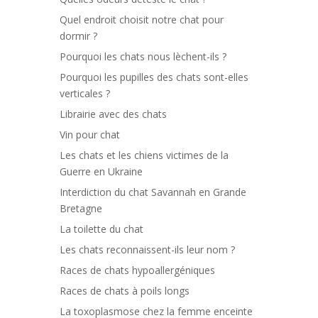
Quel endroit choisit notre chat pour
dormir ?
Pourquoi les chats nous lèchent-ils ?
Pourquoi les pupilles des chats sont-elles
verticales ?
Librairie avec des chats
Vin pour chat
Les chats et les chiens victimes de la
Guerre en Ukraine
Interdiction du chat Savannah en Grande
Bretagne
La toilette du chat
Les chats reconnaissent-ils leur nom ?
Races de chats hypoallergéniques
Races de chats à poils longs
La toxoplasmose chez la femme enceinte