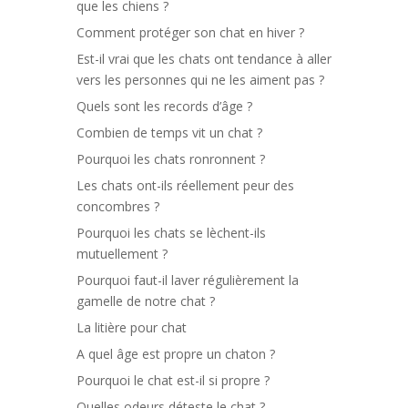
que les chiens ?
Comment protéger son chat en hiver ?
Est-il vrai que les chats ont tendance à aller
vers les personnes qui ne les aiment pas ?
Quels sont les records d’âge ?
Combien de temps vit un chat ?
Pourquoi les chats ronronnent ?
Les chats ont-ils réellement peur des
concombres ?
Pourquoi les chats se lèchent-ils
mutuellement ?
Pourquoi faut-il laver régulièrement la
gamelle de notre chat ?
La litière pour chat
A quel âge est propre un chaton ?
Pourquoi le chat est-il si propre ?
Quelles odeurs déteste le chat ?