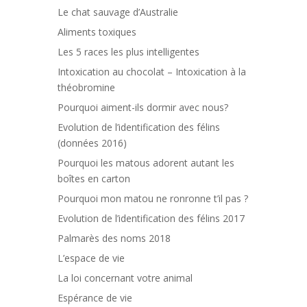
Le chat sauvage d’Australie
Aliments toxiques
Les 5 races les plus intelligentes
Intoxication au chocolat – Intoxication à la
théobromine
Pourquoi aiment-ils dormir avec nous?
Evolution de l’identification des félins
(données 2016)
Pourquoi les matous adorent autant les
boîtes en carton
Pourquoi mon matou ne ronronne t’il pas ?
Evolution de l’identification des félins 2017
Palmarès des noms 2018
L’espace de vie
La loi concernant votre animal
Espérance de vie