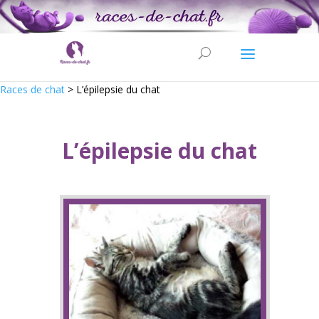
Races de chat
>
L’épilepsie du chat
L’épilepsie du chat