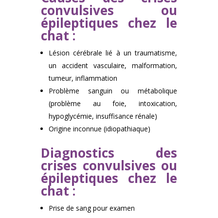
convulsives ou
épileptiques chez le
chat :
Lésion cérébrale lié à un traumatisme,
un accident vasculaire, malformation,
tumeur, inflammation
Problème sanguin ou métabolique
(problème au foie, intoxication,
hypoglycémie, insuffisance rénale)
Origine inconnue (idiopathiaque)
Diagnostics des
crises convulsives ou
épileptiques chez le
chat :
Prise de sang pour examen