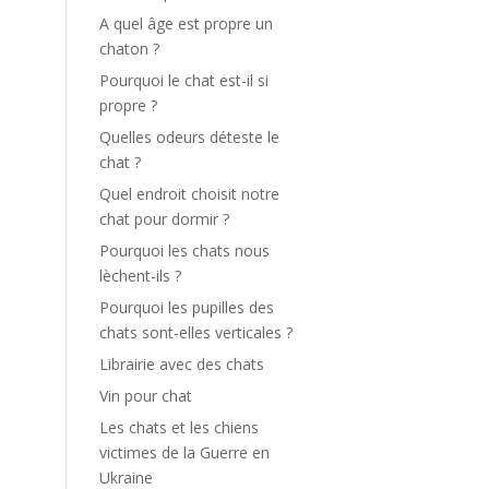
A quel âge est propre un
chaton ?
Pourquoi le chat est-il si
propre ?
Quelles odeurs déteste le
chat ?
Quel endroit choisit notre
chat pour dormir ?
Pourquoi les chats nous
lèchent-ils ?
Pourquoi les pupilles des
chats sont-elles verticales ?
Librairie avec des chats
Vin pour chat
Les chats et les chiens
victimes de la Guerre en
Ukraine