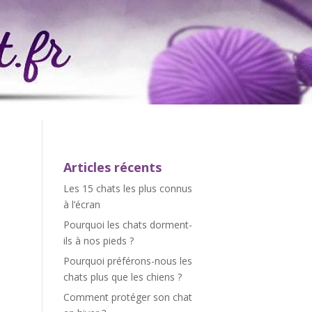
Articles récents
Les 15 chats les plus connus
à l’écran
Pourquoi les chats dorment-
ils à nos pieds ?
Pourquoi préférons-nous les
chats plus que les chiens ?
Comment protéger son chat