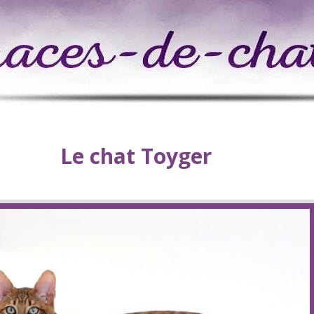
Le chat Toyger