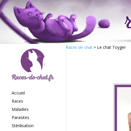
Races de chat
>
Le chat Toyger
Accueil
Races
Maladies
Parasites
Stérilisation