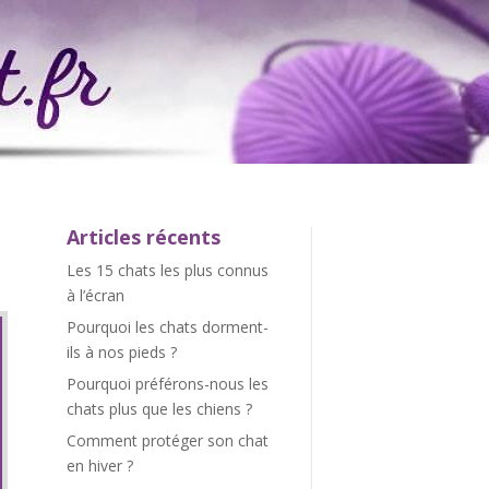
Articles récents
Les 15 chats les plus connus
à l’écran
Pourquoi les chats dorment-
ils à nos pieds ?
Pourquoi préférons-nous les
chats plus que les chiens ?
Comment protéger son chat
en hiver ?