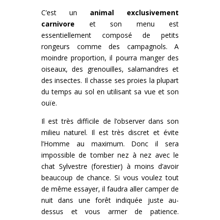
C’est un
animal exclusivement
carnivore
et son menu est
essentiellement composé de petits
rongeurs comme des campagnols. A
moindre proportion, il pourra manger des
oiseaux, des grenouilles, salamandres et
des insectes. Il chasse ses proies la plupart
du temps au sol en utilisant sa vue et son
ouïe.
Il est très difficile de l’observer dans son
milieu naturel. Il est très discret et évite
l’Homme au maximum. Donc il sera
impossible de tomber nez à nez avec le
chat Sylvestre (forestier) à moins d’avoir
beaucoup de chance. Si vous voulez tout
de même essayer, il faudra aller camper de
nuit dans une forêt indiquée juste au-
dessus et vous armer de patience.