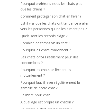
Pourquoi préférons-nous les chats plus
que les chiens ?
Comment protéger son chat en hiver ?
Est-il vrai que les chats ont tendance à aller
vers les personnes qui ne les aiment pas ?
Quels sont les records d’âge ?
Combien de temps vit un chat ?
Pourquoi les chats ronronnent ?
Les chats ont-ils réellement peur des
concombres ?
Pourquoi les chats se lèchent-ils
mutuellement ?
Pourquoi faut-il laver régulièrement la
gamelle de notre chat ?
La litière pour chat
A quel âge est propre un chaton ?