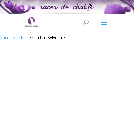
Races de chat
>
Le chat Sylvestre