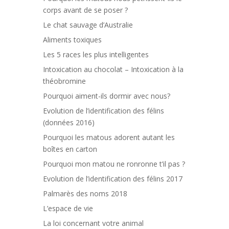
corps avant de se poser ?
Le chat sauvage d’Australie
Aliments toxiques
Les 5 races les plus intelligentes
Intoxication au chocolat – Intoxication à la
théobromine
Pourquoi aiment-ils dormir avec nous?
Evolution de l’identification des félins
(données 2016)
Pourquoi les matous adorent autant les
boîtes en carton
Pourquoi mon matou ne ronronne t’il pas ?
Evolution de l’identification des félins 2017
Palmarès des noms 2018
L’espace de vie
La loi concernant votre animal