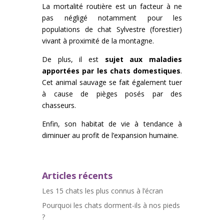
La mortalité routière est un facteur à ne
pas négligé notamment pour les
populations de chat Sylvestre (forestier)
vivant à proximité de la montagne.
De plus, il est
sujet aux maladies
apportées par les chats domestiques
.
Cet animal sauvage se fait également tuer
à cause de pièges posés par des
chasseurs.
Enfin, son habitat de vie à tendance à
diminuer au profit de l’expansion humaine.
Articles récents
Les 15 chats les plus connus à l’écran
Pourquoi les chats dorment-ils à nos pieds
?