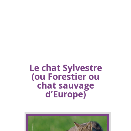
Le chat Sylvestre
(ou Forestier ou
chat sauvage
d’Europe)