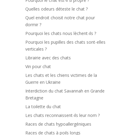
Pourquoi le chat est-il si propre ?
Quelles odeurs déteste le chat ?
Quel endroit choisit notre chat pour
dormir ?
Pourquoi les chats nous lèchent-ils ?
Pourquoi les pupilles des chats sont-elles
verticales ?
Librairie avec des chats
Vin pour chat
Les chats et les chiens victimes de la
Guerre en Ukraine
Interdiction du chat Savannah en Grande
Bretagne
La toilette du chat
Les chats reconnaissent-ils leur nom ?
Races de chats hypoallergéniques
Races de chats à poils longs