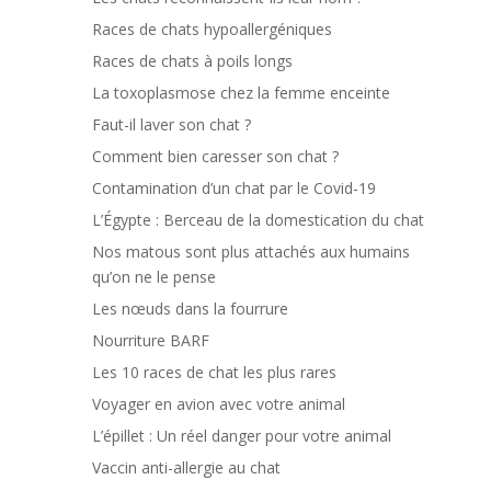
Races de chats hypoallergéniques
Races de chats à poils longs
La toxoplasmose chez la femme enceinte
Faut-il laver son chat ?
Comment bien caresser son chat ?
Contamination d’un chat par le Covid-19
L’Égypte : Berceau de la domestication du chat
Nos matous sont plus attachés aux humains
qu’on ne le pense
Les nœuds dans la fourrure
Nourriture BARF
Les 10 races de chat les plus rares
Voyager en avion avec votre animal
L’épillet : Un réel danger pour votre animal
Vaccin anti-allergie au chat