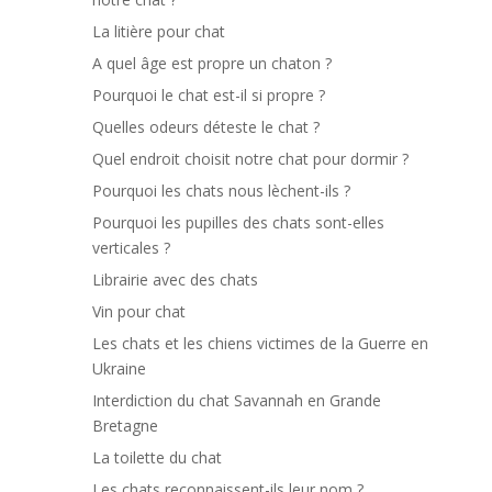
La litière pour chat
A quel âge est propre un chaton ?
Pourquoi le chat est-il si propre ?
Quelles odeurs déteste le chat ?
Quel endroit choisit notre chat pour dormir ?
Pourquoi les chats nous lèchent-ils ?
Pourquoi les pupilles des chats sont-elles
verticales ?
Librairie avec des chats
Vin pour chat
Les chats et les chiens victimes de la Guerre en
Ukraine
Interdiction du chat Savannah en Grande
Bretagne
La toilette du chat
Les chats reconnaissent-ils leur nom ?