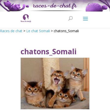
Races de chat
>
Le chat Somali
>
chatons_Somali
chatons_Somali