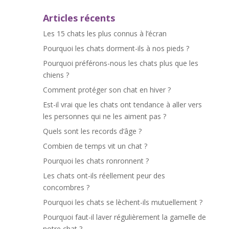
Articles récents
Les 15 chats les plus connus à l’écran
Pourquoi les chats dorment-ils à nos pieds ?
Pourquoi préférons-nous les chats plus que les
chiens ?
Comment protéger son chat en hiver ?
Est-il vrai que les chats ont tendance à aller vers
les personnes qui ne les aiment pas ?
Quels sont les records d’âge ?
Combien de temps vit un chat ?
Pourquoi les chats ronronnent ?
Les chats ont-ils réellement peur des
concombres ?
Pourquoi les chats se lèchent-ils mutuellement ?
Pourquoi faut-il laver régulièrement la gamelle de
notre chat ?