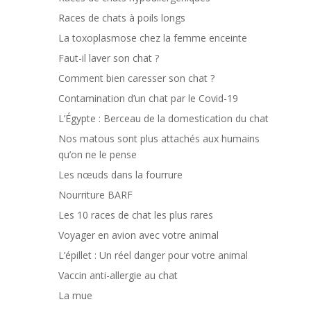
Races de chats à poils longs
La toxoplasmose chez la femme enceinte
Faut-il laver son chat ?
Comment bien caresser son chat ?
Contamination d’un chat par le Covid-19
L’Égypte : Berceau de la domestication du chat
Nos matous sont plus attachés aux humains
qu’on ne le pense
Les nœuds dans la fourrure
Nourriture BARF
Les 10 races de chat les plus rares
Voyager en avion avec votre animal
L’épillet : Un réel danger pour votre animal
Vaccin anti-allergie au chat
La mue