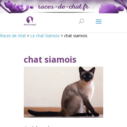
Races de chat
>
Le chat Siamois
>
chat siamois
chat siamois