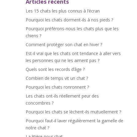
Articles récents
Les 15 chats les plus connus à l’écran
Pourquoi les chats dorment-ils à nos pieds ?
Pourquoi préférons-nous les chats plus que les
chiens ?
Comment protéger son chat en hiver ?
Est-il vrai que les chats ont tendance à aller vers
les personnes qui ne les aiment pas ?
Quels sont les records d’âge ?
Combien de temps vit un chat ?
Pourquoi les chats ronronnent ?
Les chats ont-ils réellement peur des
concombres ?
Pourquoi les chats se lèchent-ils mutuellement ?
Pourquoi faut-il laver régulièrement la gamelle de
notre chat ?
La litière pour chat