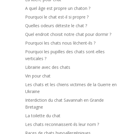
A quel âge est propre un chaton ?
Pourquoi le chat est-il si propre ?
Quelles odeurs déteste le chat ?
Quel endroit choisit notre chat pour dormir ?
Pourquoi les chats nous lèchent-ils ?
Pourquoi les pupilles des chats sont-elles
verticales ?
Librairie avec des chats
Vin pour chat
Les chats et les chiens victimes de la Guerre en
Ukraine
Interdiction du chat Savannah en Grande
Bretagne
La toilette du chat
Les chats reconnaissent-ils leur nom ?
Races de chats hypoallergéniques