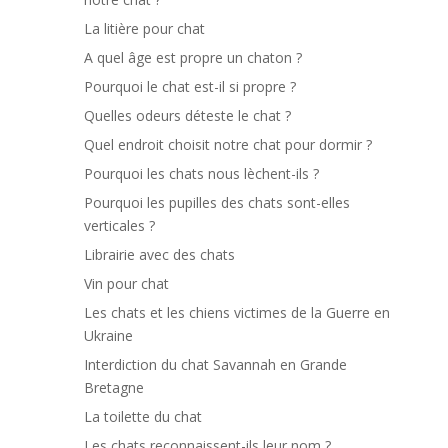
La litière pour chat
A quel âge est propre un chaton ?
Pourquoi le chat est-il si propre ?
Quelles odeurs déteste le chat ?
Quel endroit choisit notre chat pour dormir ?
Pourquoi les chats nous lèchent-ils ?
Pourquoi les pupilles des chats sont-elles
verticales ?
Librairie avec des chats
Vin pour chat
Les chats et les chiens victimes de la Guerre en
Ukraine
Interdiction du chat Savannah en Grande
Bretagne
La toilette du chat
Les chats reconnaissent-ils leur nom ?