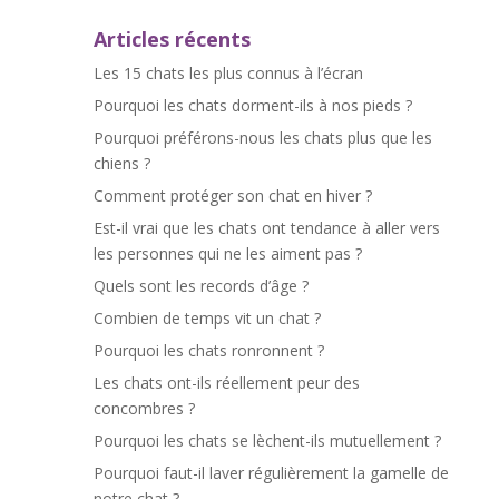
Articles récents
Les 15 chats les plus connus à l’écran
Pourquoi les chats dorment-ils à nos pieds ?
Pourquoi préférons-nous les chats plus que les
chiens ?
Comment protéger son chat en hiver ?
Est-il vrai que les chats ont tendance à aller vers
les personnes qui ne les aiment pas ?
Quels sont les records d’âge ?
Combien de temps vit un chat ?
Pourquoi les chats ronronnent ?
Les chats ont-ils réellement peur des
concombres ?
Pourquoi les chats se lèchent-ils mutuellement ?
Pourquoi faut-il laver régulièrement la gamelle de
notre chat ?