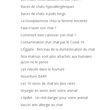
Races de chats hypoallergéniques
Races de chats à poils longs
La toxoplasmose chez la femme enceinte
Faut-il laver son chat ?
Comment bien caresser son chat ?
Contamination d’un chat par le Covid-19
L’Égypte : Berceau de la domestication du chat
Nos matous sont plus attachés aux humains
qu’on ne le pense
Les nœuds dans la fourrure
Nourriture BARF
Les 10 races de chat les plus rares
Voyager en avion avec votre animal
L’épillet : Un réel danger pour votre animal
Vaccin anti-allergie au chat