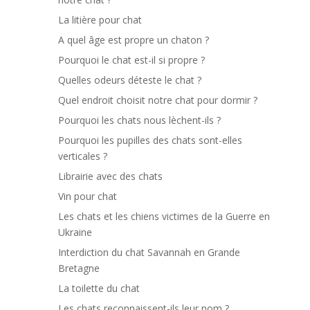
La litière pour chat
A quel âge est propre un chaton ?
Pourquoi le chat est-il si propre ?
Quelles odeurs déteste le chat ?
Quel endroit choisit notre chat pour dormir ?
Pourquoi les chats nous lèchent-ils ?
Pourquoi les pupilles des chats sont-elles
verticales ?
Librairie avec des chats
Vin pour chat
Les chats et les chiens victimes de la Guerre en
Ukraine
Interdiction du chat Savannah en Grande
Bretagne
La toilette du chat
Les chats reconnaissent-ils leur nom ?