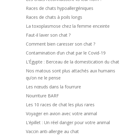
Races de chats hypoallergéniques
Races de chats à poils longs
La toxoplasmose chez la femme enceinte
Faut-il laver son chat ?
Comment bien caresser son chat ?
Contamination d’un chat par le Covid-19
L’Égypte : Berceau de la domestication du chat
Nos matous sont plus attachés aux humains
qu’on ne le pense
Les nœuds dans la fourrure
Nourriture BARF
Les 10 races de chat les plus rares
Voyager en avion avec votre animal
L’épillet : Un réel danger pour votre animal
Vaccin anti-allergie au chat