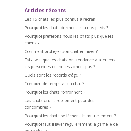
Articles récents
Les 15 chats les plus connus à l’écran
Pourquoi les chats dorment-ils à nos pieds ?
Pourquoi préférons-nous les chats plus que les
chiens ?
Comment protéger son chat en hiver ?
Est-il vrai que les chats ont tendance à aller vers
les personnes qui ne les aiment pas ?
Quels sont les records d’âge ?
Combien de temps vit un chat ?
Pourquoi les chats ronronnent ?
Les chats ont-ils réellement peur des
concombres ?
Pourquoi les chats se lèchent-ils mutuellement ?
Pourquoi faut-il laver régulièrement la gamelle de
notre chat ?