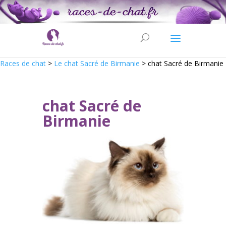
Races de chat
>
Le chat Sacré de Birmanie
>
chat Sacré de Birmanie
chat Sacré de
Birmanie