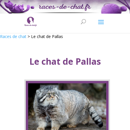
Races de chat
>
Le chat de Pallas
Le chat de Pallas