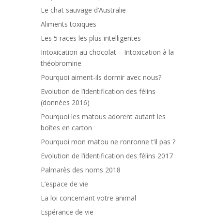
Le chat sauvage d’Australie
Aliments toxiques
Les 5 races les plus intelligentes
Intoxication au chocolat – Intoxication à la
théobromine
Pourquoi aiment-ils dormir avec nous?
Evolution de l’identification des félins
(données 2016)
Pourquoi les matous adorent autant les
boîtes en carton
Pourquoi mon matou ne ronronne t’il pas ?
Evolution de l’identification des félins 2017
Palmarès des noms 2018
L’espace de vie
La loi concernant votre animal
Espérance de vie