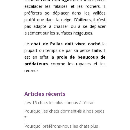
escalader les falaises et les rochers. Il
préfèrera se déplacer dans les vallées
plutôt que dans la neige. D’ailleurs, il n’est
pas adapté à chasser ou à se déplacer
aisément sur les surfaces neigeuses.
Le
chat de Pallas doit vivre caché
la
plupart du temps de par sa petite taille. Il
est en effet la
proie de beaucoup de
prédateurs
comme les rapaces et les
renards.
Articles récents
Les 15 chats les plus connus à l’écran
Pourquoi les chats dorment-ils à nos pieds
?
Pourquoi préférons-nous les chats plus