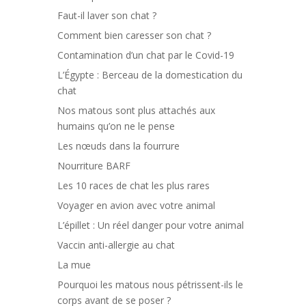
Faut-il laver son chat ?
Comment bien caresser son chat ?
Contamination d’un chat par le Covid-19
L’Égypte : Berceau de la domestication du
chat
Nos matous sont plus attachés aux
humains qu’on ne le pense
Les nœuds dans la fourrure
Nourriture BARF
Les 10 races de chat les plus rares
Voyager en avion avec votre animal
L’épillet : Un réel danger pour votre animal
Vaccin anti-allergie au chat
La mue
Pourquoi les matous nous pétrissent-ils le
corps avant de se poser ?