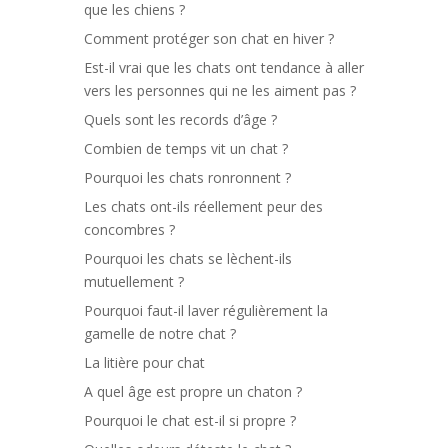
que les chiens ?
Comment protéger son chat en hiver ?
Est-il vrai que les chats ont tendance à aller
vers les personnes qui ne les aiment pas ?
Quels sont les records d’âge ?
Combien de temps vit un chat ?
Pourquoi les chats ronronnent ?
Les chats ont-ils réellement peur des
concombres ?
Pourquoi les chats se lèchent-ils
mutuellement ?
Pourquoi faut-il laver régulièrement la
gamelle de notre chat ?
La litière pour chat
A quel âge est propre un chaton ?
Pourquoi le chat est-il si propre ?