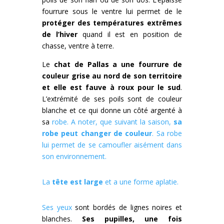
fourrure sous le ventre lui permet de le
protéger des températures extrêmes
de l’hiver
quand il est en position de
chasse, ventre à terre.
Le
chat de Pallas a une fourrure de
couleur grise au nord de son territoire
et elle est fauve à roux pour le sud
.
L’extrémité de ses poils sont de couleur
blanche et ce qui donne un côté argenté à
sa
robe. A noter, que suivant la saison,
sa
robe peut changer de couleur
. Sa robe
lui permet de se camoufler aisément dans
son environnement.
La
tête est large
et a une forme aplatie.
Ses
yeux
sont bordés de lignes noires et
blanches.
Ses pupilles, une fois