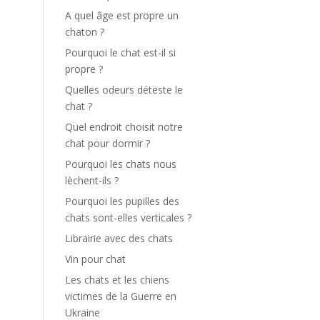
A quel âge est propre un
chaton ?
Pourquoi le chat est-il si
propre ?
Quelles odeurs déteste le
chat ?
Quel endroit choisit notre
chat pour dormir ?
Pourquoi les chats nous
lèchent-ils ?
Pourquoi les pupilles des
chats sont-elles verticales ?
Librairie avec des chats
Vin pour chat
Les chats et les chiens
victimes de la Guerre en
Ukraine