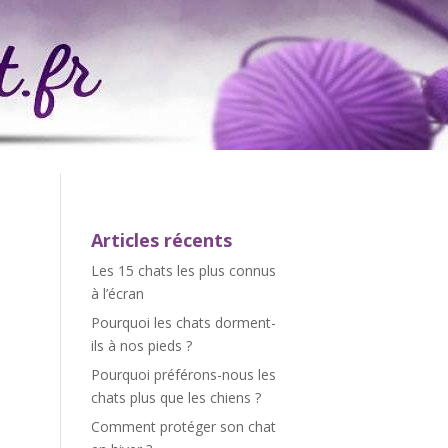
Articles récents
Les 15 chats les plus connus
à l’écran
Pourquoi les chats dorment-
ils à nos pieds ?
Pourquoi préférons-nous les
chats plus que les chiens ?
Comment protéger son chat