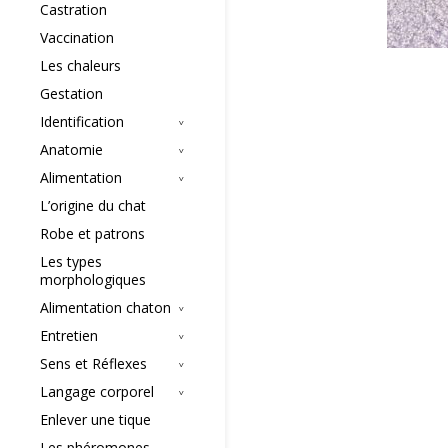
Castration
Vaccination
Les chaleurs
Gestation
Identification
Anatomie
Alimentation
L’origine du chat
Robe et patrons
Les types
morphologiques
Alimentation chaton
Entretien
Sens et Réflexes
Langage corporel
Enlever une tique
Les phéromones