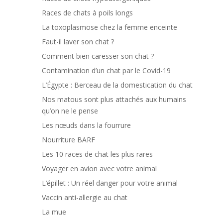
Races de chats à poils longs
La toxoplasmose chez la femme enceinte
Faut-il laver son chat ?
Comment bien caresser son chat ?
Contamination d’un chat par le Covid-19
L’Égypte : Berceau de la domestication du chat
Nos matous sont plus attachés aux humains
qu’on ne le pense
Les nœuds dans la fourrure
Nourriture BARF
Les 10 races de chat les plus rares
Voyager en avion avec votre animal
L’épillet : Un réel danger pour votre animal
Vaccin anti-allergie au chat
La mue