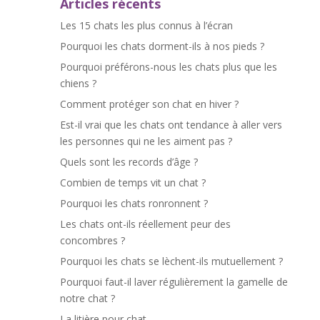
Articles récents
Les 15 chats les plus connus à l’écran
Pourquoi les chats dorment-ils à nos pieds ?
Pourquoi préférons-nous les chats plus que les
chiens ?
Comment protéger son chat en hiver ?
Est-il vrai que les chats ont tendance à aller vers
les personnes qui ne les aiment pas ?
Quels sont les records d’âge ?
Combien de temps vit un chat ?
Pourquoi les chats ronronnent ?
Les chats ont-ils réellement peur des
concombres ?
Pourquoi les chats se lèchent-ils mutuellement ?
Pourquoi faut-il laver régulièrement la gamelle de
notre chat ?
La litière pour chat