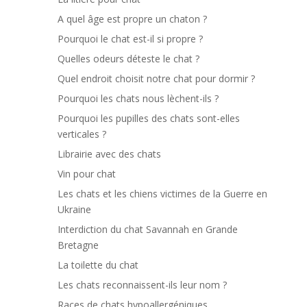
A quel âge est propre un chaton ?
Pourquoi le chat est-il si propre ?
Quelles odeurs déteste le chat ?
Quel endroit choisit notre chat pour dormir ?
Pourquoi les chats nous lèchent-ils ?
Pourquoi les pupilles des chats sont-elles
verticales ?
Librairie avec des chats
Vin pour chat
Les chats et les chiens victimes de la Guerre en
Ukraine
Interdiction du chat Savannah en Grande
Bretagne
La toilette du chat
Les chats reconnaissent-ils leur nom ?
Races de chats hypoallergéniques