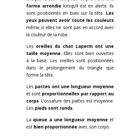
forme arrondie
lorsqu’il est en alerte. Ils
sont positionnés en biais sur la tête.
Les
yeux peuvent avoir toute les couleurs
même si elles ne sont pas en accord avec
la couleur de la robe.
Les
oreilles du chat Laperm ont une
taille moyenne
. Elles sont bien ouvertes
à la base. Les oreilles sont positionnées
dans le prolongement du triangle que
forme la tête.
Les
pattes ont une longueur moyenne
et sont
proportionnelles par rapport au
corps
. L’ossature des pattes est moyenne.
Les
pieds sont ronds
.
La
queue a une longueur moyenne
et
est
bien proportionnée
avec son corps.