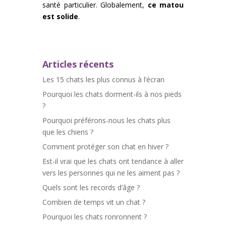
santé particulier. Globalement,
ce matou
est solide
.
Articles récents
Les 15 chats les plus connus à l’écran
Pourquoi les chats dorment-ils à nos pieds
?
Pourquoi préférons-nous les chats plus
que les chiens ?
Comment protéger son chat en hiver ?
Est-il vrai que les chats ont tendance à aller
vers les personnes qui ne les aiment pas ?
Quels sont les records d’âge ?
Combien de temps vit un chat ?
Pourquoi les chats ronronnent ?