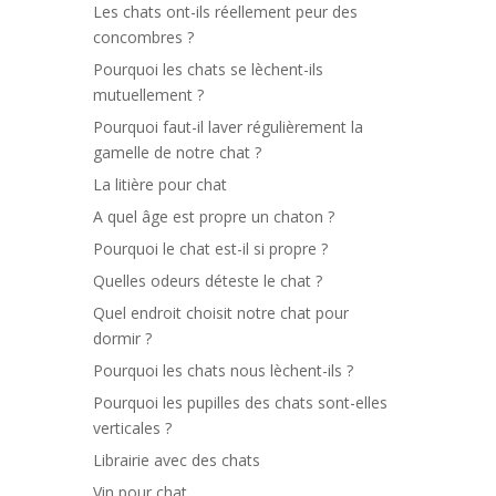
Les chats ont-ils réellement peur des
concombres ?
Pourquoi les chats se lèchent-ils
mutuellement ?
Pourquoi faut-il laver régulièrement la
gamelle de notre chat ?
La litière pour chat
A quel âge est propre un chaton ?
Pourquoi le chat est-il si propre ?
Quelles odeurs déteste le chat ?
Quel endroit choisit notre chat pour
dormir ?
Pourquoi les chats nous lèchent-ils ?
Pourquoi les pupilles des chats sont-elles
verticales ?
Librairie avec des chats
Vin pour chat