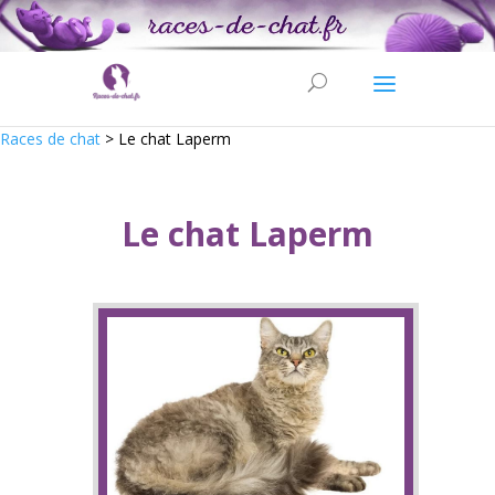
Races de chat
>
Le chat Laperm
Le chat Laperm