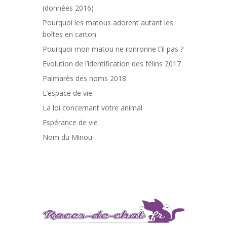
(données 2016)
Pourquoi les matous adorent autant les
boîtes en carton
Pourquoi mon matou ne ronronne t’il pas ?
Evolution de l’identification des félins 2017
Palmarès des noms 2018
L’espace de vie
La loi concernant votre animal
Espérance de vie
Nom du Minou