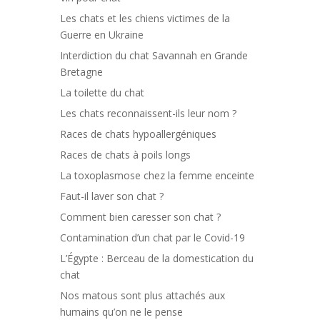
Les chats et les chiens victimes de la
Guerre en Ukraine
Interdiction du chat Savannah en Grande
Bretagne
La toilette du chat
Les chats reconnaissent-ils leur nom ?
Races de chats hypoallergéniques
Races de chats à poils longs
La toxoplasmose chez la femme enceinte
Faut-il laver son chat ?
Comment bien caresser son chat ?
Contamination d’un chat par le Covid-19
L’Égypte : Berceau de la domestication du
chat
Nos matous sont plus attachés aux
humains qu’on ne le pense