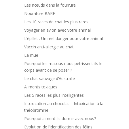
Les nœuds dans la fourrure
Nourriture BARF
Les 10 races de chat les plus rares
Voyager en avion avec votre animal
L’épillet : Un réel danger pour votre animal
Vaccin anti-allergie au chat
La mue
Pourquoi les matous nous pétrissent-ils le
corps avant de se poser ?
Le chat sauvage d’Australie
Aliments toxiques
Les 5 races les plus intelligentes
Intoxication au chocolat – Intoxication à la
théobromine
Pourquoi aiment-ils dormir avec nous?
Evolution de l’identification des félins