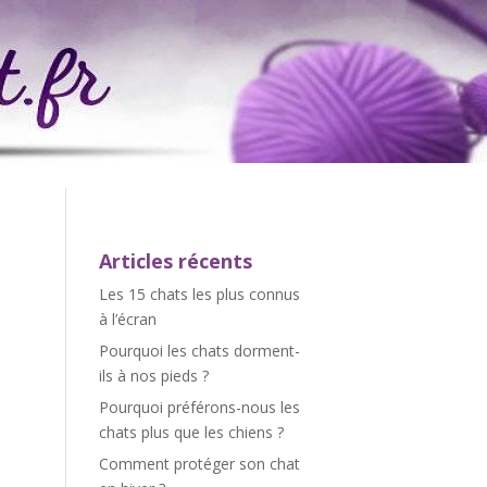
Articles récents
Les 15 chats les plus connus
à l’écran
Pourquoi les chats dorment-
ils à nos pieds ?
Pourquoi préférons-nous les
chats plus que les chiens ?
Comment protéger son chat