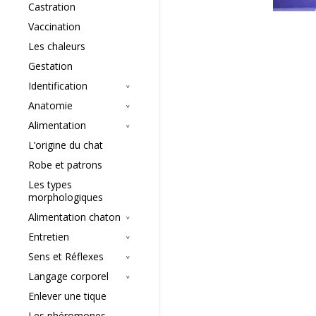
Castration
Vaccination
Les chaleurs
Gestation
Identification
Anatomie
Alimentation
L’origine du chat
Robe et patrons
Les types
morphologiques
Alimentation chaton
Entretien
Sens et Réflexes
Langage corporel
Enlever une tique
Les phéromones