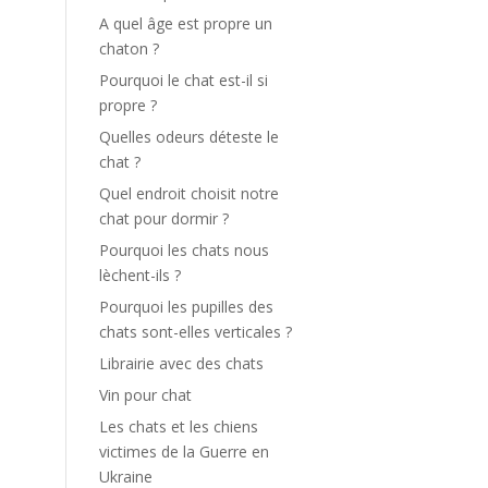
A quel âge est propre un
chaton ?
Pourquoi le chat est-il si
propre ?
Quelles odeurs déteste le
chat ?
Quel endroit choisit notre
chat pour dormir ?
Pourquoi les chats nous
lèchent-ils ?
Pourquoi les pupilles des
chats sont-elles verticales ?
Librairie avec des chats
Vin pour chat
Les chats et les chiens
victimes de la Guerre en
Ukraine