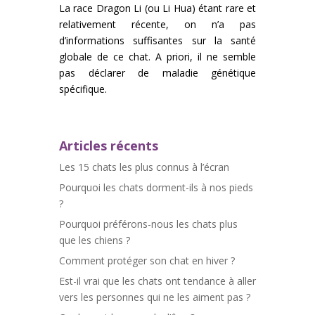
La race Dragon Li (ou Li Hua) étant rare et
relativement récente, on n’a pas
d’informations suffisantes sur la santé
globale de ce chat. A priori, il ne semble
pas déclarer de maladie génétique
spécifique.
Articles récents
Les 15 chats les plus connus à l’écran
Pourquoi les chats dorment-ils à nos pieds
?
Pourquoi préférons-nous les chats plus
que les chiens ?
Comment protéger son chat en hiver ?
Est-il vrai que les chats ont tendance à aller
vers les personnes qui ne les aiment pas ?