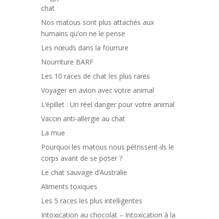
chat
Nos matous sont plus attachés aux
humains qu’on ne le pense
Les nœuds dans la fourrure
Nourriture BARF
Les 10 races de chat les plus rares
Voyager en avion avec votre animal
L’épillet : Un réel danger pour votre animal
Vaccin anti-allergie au chat
La mue
Pourquoi les matous nous pétrissent-ils le
corps avant de se poser ?
Le chat sauvage d’Australie
Aliments toxiques
Les 5 races les plus intelligentes
Intoxication au chocolat – Intoxication à la