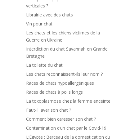
verticales ?
Librairie avec des chats
Vin pour chat
Les chats et les chiens victimes de la
Guerre en Ukraine
Interdiction du chat Savannah en Grande
Bretagne
La toilette du chat
Les chats reconnaissent-ils leur nom ?
Races de chats hypoallergéniques
Races de chats à poils longs
La toxoplasmose chez la femme enceinte
Faut-il laver son chat ?
Comment bien caresser son chat ?
Contamination d’un chat par le Covid-19
L’Égypte : Berceau de la domestication du