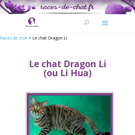
Races de chat
>
Le chat Dragon Li
Le chat Dragon Li
(ou Li Hua)