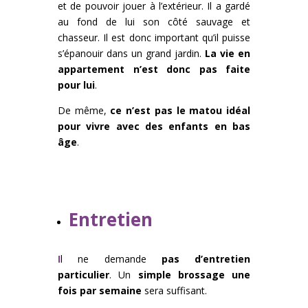
et de pouvoir jouer à l’extérieur. Il a gardé
au fond de lui son côté sauvage et
chasseur. Il est donc important qu’il puisse
s’épanouir dans un grand jardin.
La vie en
appartement n’est donc pas faite
pour lui
.
De même,
ce n’est pas le matou idéal
pour vivre avec des enfants en bas
âge
.
Entretien
I
l ne demande
pas d’entretien
particulier
. Un
simple brossage une
fois par semaine
sera suffisant.