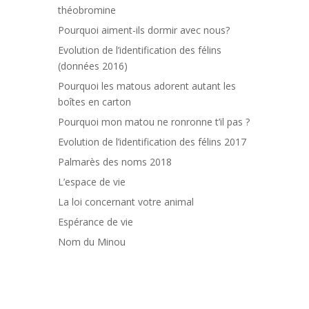
théobromine
Pourquoi aiment-ils dormir avec nous?
Evolution de l’identification des félins
(données 2016)
Pourquoi les matous adorent autant les
boîtes en carton
Pourquoi mon matou ne ronronne t’il pas ?
Evolution de l’identification des félins 2017
Palmarès des noms 2018
L’espace de vie
La loi concernant votre animal
Espérance de vie
Nom du Minou