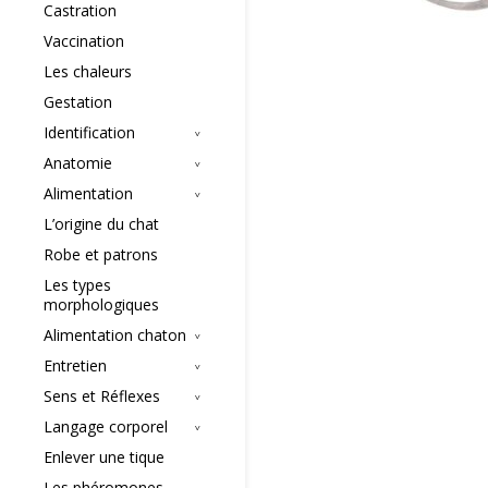
Castration
Vaccination
Les chaleurs
Gestation
Identification
Anatomie
Alimentation
L’origine du chat
Robe et patrons
Les types
morphologiques
Alimentation chaton
Entretien
Sens et Réflexes
Langage corporel
Enlever une tique
Les phéromones