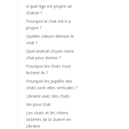
A quel âge est propre un
chaton ?
Pourquoi le chat est-il si
propre ?
Quelles odeurs déteste le
chat ?
Quel endroit choisit notre
chat pour dormir ?
Pourquoi les chats nous
lèchent-ils ?
Pourquoi les pupilles des
chats sont-elles verticales ?
Librairie avec des chats
Vin pour chat
Les chats et les chiens
victimes de la Guerre en
Ukraine