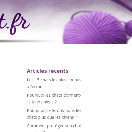
Articles récents
Les 15 chats les plus connus
à l’écran
Pourquoi les chats dorment-
ils à nos pieds ?
Pourquoi préférons-nous les
chats plus que les chiens ?
Comment protéger son chat