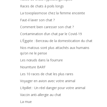
Races de chats à poils longs
La toxoplasmose chez la femme enceinte
Faut-il laver son chat ?
Comment bien caresser son chat ?
Contamination d’un chat par le Covid-19
L’Égypte : Berceau de la domestication du chat
Nos matous sont plus attachés aux humains
qu’on ne le pense
Les nœuds dans la fourrure
Nourriture BARF
Les 10 races de chat les plus rares
Voyager en avion avec votre animal
L’épillet : Un réel danger pour votre animal
Vaccin anti-allergie au chat
La mue