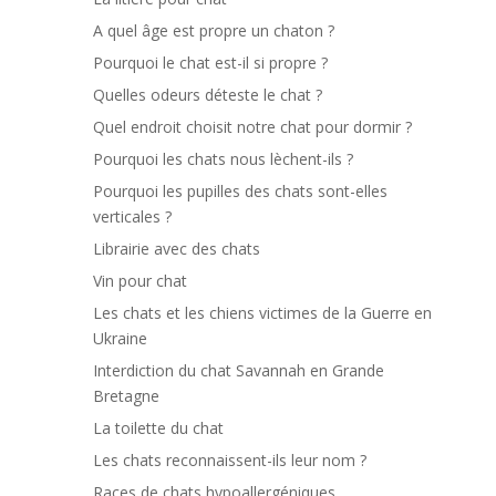
A quel âge est propre un chaton ?
Pourquoi le chat est-il si propre ?
Quelles odeurs déteste le chat ?
Quel endroit choisit notre chat pour dormir ?
Pourquoi les chats nous lèchent-ils ?
Pourquoi les pupilles des chats sont-elles
verticales ?
Librairie avec des chats
Vin pour chat
Les chats et les chiens victimes de la Guerre en
Ukraine
Interdiction du chat Savannah en Grande
Bretagne
La toilette du chat
Les chats reconnaissent-ils leur nom ?
Races de chats hypoallergéniques