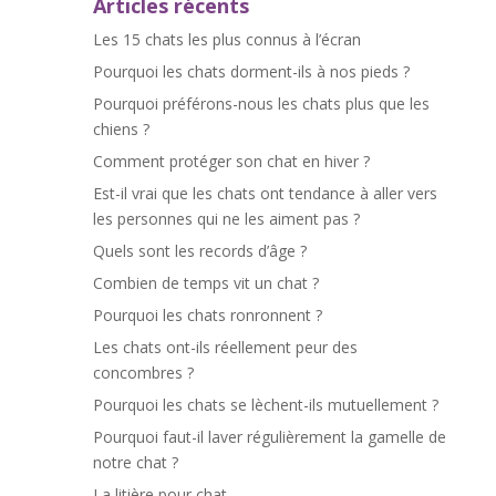
Articles récents
Les 15 chats les plus connus à l’écran
Pourquoi les chats dorment-ils à nos pieds ?
Pourquoi préférons-nous les chats plus que les
chiens ?
Comment protéger son chat en hiver ?
Est-il vrai que les chats ont tendance à aller vers
les personnes qui ne les aiment pas ?
Quels sont les records d’âge ?
Combien de temps vit un chat ?
Pourquoi les chats ronronnent ?
Les chats ont-ils réellement peur des
concombres ?
Pourquoi les chats se lèchent-ils mutuellement ?
Pourquoi faut-il laver régulièrement la gamelle de
notre chat ?
La litière pour chat