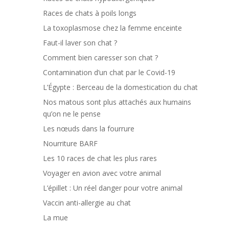
Races de chats à poils longs
La toxoplasmose chez la femme enceinte
Faut-il laver son chat ?
Comment bien caresser son chat ?
Contamination d’un chat par le Covid-19
L’Égypte : Berceau de la domestication du chat
Nos matous sont plus attachés aux humains
qu’on ne le pense
Les nœuds dans la fourrure
Nourriture BARF
Les 10 races de chat les plus rares
Voyager en avion avec votre animal
L’épillet : Un réel danger pour votre animal
Vaccin anti-allergie au chat
La mue