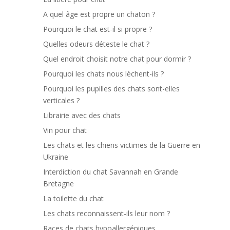
A quel âge est propre un chaton ?
Pourquoi le chat est-il si propre ?
Quelles odeurs déteste le chat ?
Quel endroit choisit notre chat pour dormir ?
Pourquoi les chats nous lèchent-ils ?
Pourquoi les pupilles des chats sont-elles
verticales ?
Librairie avec des chats
Vin pour chat
Les chats et les chiens victimes de la Guerre en
Ukraine
Interdiction du chat Savannah en Grande
Bretagne
La toilette du chat
Les chats reconnaissent-ils leur nom ?
Races de chats hypoallergéniques