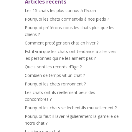
Articles récents
Les 15 chats les plus connus à l’écran
Pourquoi les chats dorment-ils à nos pieds ?
Pourquoi préférons-nous les chats plus que les
chiens ?
Comment protéger son chat en hiver ?
Est-il vrai que les chats ont tendance à aller vers
les personnes qui ne les aiment pas ?
Quels sont les records d’âge ?
Combien de temps vit un chat ?
Pourquoi les chats ronronnent ?
Les chats ont-ils réellement peur des
concombres ?
Pourquoi les chats se lèchent-ils mutuellement ?
Pourquoi faut-il laver régulièrement la gamelle de
notre chat ?
La litière pour chat