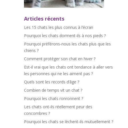
Articles récents
Les 15 chats les plus connus à l’écran
Pourquoi les chats dorment-ils à nos pieds ?
Pourquoi préférons-nous les chats plus que les
chiens ?
Comment protéger son chat en hiver ?
Est-il vrai que les chats ont tendance à aller vers
les personnes qui ne les aiment pas ?
Quels sont les records d’âge ?
Combien de temps vit un chat ?
Pourquoi les chats ronronnent ?
Les chats ont-ils réellement peur des
concombres ?
Pourquoi les chats se lèchent-ils mutuellement ?