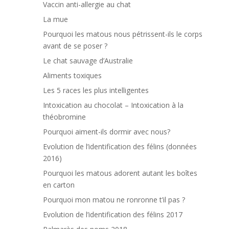
Vaccin anti-allergie au chat
La mue
Pourquoi les matous nous pétrissent-ils le corps
avant de se poser ?
Le chat sauvage d’Australie
Aliments toxiques
Les 5 races les plus intelligentes
Intoxication au chocolat – Intoxication à la
théobromine
Pourquoi aiment-ils dormir avec nous?
Evolution de l’identification des félins (données
2016)
Pourquoi les matous adorent autant les boîtes
en carton
Pourquoi mon matou ne ronronne t’il pas ?
Evolution de l’identification des félins 2017