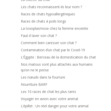
Les chats reconnaissent-ils leur nom ?
Races de chats hypoallergéniques
Races de chats à poils longs
La toxoplasmose chez la femme enceinte
Faut-il laver son chat ?
Comment bien caresser son chat ?
Contamination d’un chat par le Covid-19
L’Égypte : Berceau de la domestication du chat
Nos matous sont plus attachés aux humains
qu’on ne le pense
Les nœuds dans la fourrure
Nourriture BARF
Les 10 races de chat les plus rares
Voyager en avion avec votre animal
L’épillet : Un réel danger pour votre animal