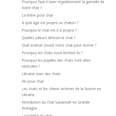
Pourquoi faut-il laver régulièrement la gamelle de
notre chat ?
La litière pour chat
A quel âge est propre un chaton ?
Pourquoi le chat est-il si propre ?
Quelles odeurs déteste le chat ?
Quel endroit choisit notre chat pour dormir ?
Pourquoi les chats nous lèchent-ils ?
Pourquoi les pupilles des chats sont-elles
verticales ?
Librairie avec des chats
Vin pour chat
Les chats et les chiens victimes de la Guerre en
Ukraine
Interdiction du chat Savannah en Grande
Bretagne
La toilette du chat