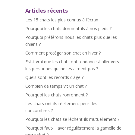
Articles récents
Les 15 chats les plus connus à l’écran
Pourquoi les chats dorment-ils à nos pieds ?
Pourquoi préférons-nous les chats plus que les
chiens ?
Comment protéger son chat en hiver ?
Est-il vrai que les chats ont tendance à aller vers
les personnes qui ne les aiment pas ?
Quels sont les records d’âge ?
Combien de temps vit un chat ?
Pourquoi les chats ronronnent ?
Les chats ont-ils réellement peur des
concombres ?
Pourquoi les chats se lèchent-ils mutuellement ?
Pourquoi faut-il laver régulièrement la gamelle de
notre chat ?