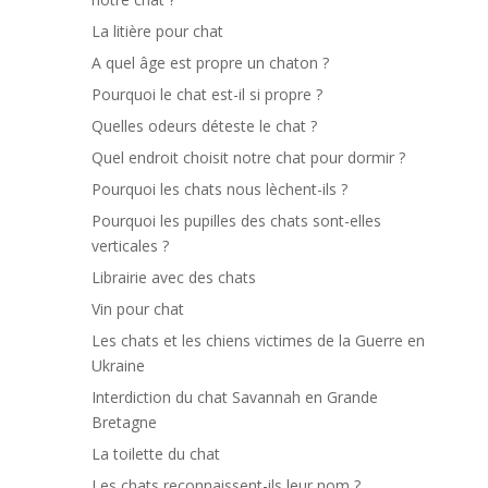
La litière pour chat
A quel âge est propre un chaton ?
Pourquoi le chat est-il si propre ?
Quelles odeurs déteste le chat ?
Quel endroit choisit notre chat pour dormir ?
Pourquoi les chats nous lèchent-ils ?
Pourquoi les pupilles des chats sont-elles
verticales ?
Librairie avec des chats
Vin pour chat
Les chats et les chiens victimes de la Guerre en
Ukraine
Interdiction du chat Savannah en Grande
Bretagne
La toilette du chat
Les chats reconnaissent-ils leur nom ?