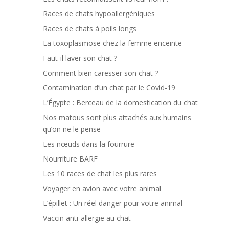
Races de chats hypoallergéniques
Races de chats à poils longs
La toxoplasmose chez la femme enceinte
Faut-il laver son chat ?
Comment bien caresser son chat ?
Contamination d’un chat par le Covid-19
L’Égypte : Berceau de la domestication du chat
Nos matous sont plus attachés aux humains
qu’on ne le pense
Les nœuds dans la fourrure
Nourriture BARF
Les 10 races de chat les plus rares
Voyager en avion avec votre animal
L’épillet : Un réel danger pour votre animal
Vaccin anti-allergie au chat