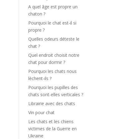
A quel âge est propre un
chaton ?
Pourquoi le chat est-il si
propre ?
Quelles odeurs déteste le
chat ?
Quel endroit choisit notre
chat pour dormir ?
Pourquoi les chats nous
lèchent-ils ?
Pourquoi les pupilles des
chats sont-elles verticales ?
Librairie avec des chats
Vin pour chat
Les chats et les chiens
victimes de la Guerre en
Ukraine