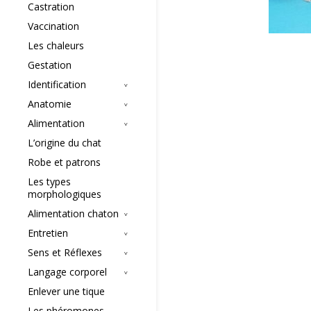
Castration
Vaccination
Les chaleurs
Gestation
Identification
Anatomie
Alimentation
L’origine du chat
Robe et patrons
Les types
morphologiques
Alimentation chaton
Entretien
Sens et Réflexes
Langage corporel
Enlever une tique
Les phéromones