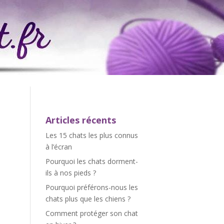
Articles récents
Les 15 chats les plus connus
à l’écran
Pourquoi les chats dorment-
ils à nos pieds ?
Pourquoi préférons-nous les
chats plus que les chiens ?
Comment protéger son chat