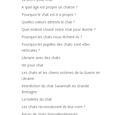
A quel âge est propre un chaton ?
Pourquoi le chat est-il si propre ?
Quelles odeurs déteste le chat ?
Quel endroit choisit notre chat pour dormir ?
Pourquoi les chats nous lèchent-ils ?
Pourquoi les pupilles des chats sont-elles
verticales ?
Librairie avec des chats
Vin pour chat
Les chats et les chiens victimes de la Guerre en
Ukraine
Interdiction du chat Savannah en Grande
Bretagne
La toilette du chat
Les chats reconnaissent-ils leur nom ?
Races de chats hypoallergéniques