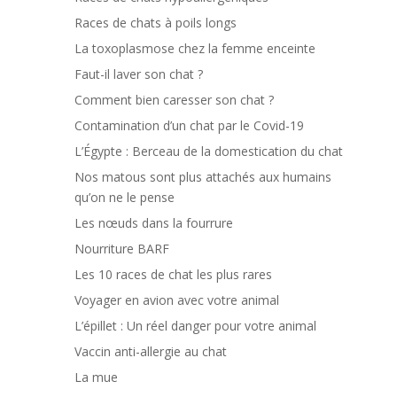
Races de chats à poils longs
La toxoplasmose chez la femme enceinte
Faut-il laver son chat ?
Comment bien caresser son chat ?
Contamination d’un chat par le Covid-19
L’Égypte : Berceau de la domestication du chat
Nos matous sont plus attachés aux humains
qu’on ne le pense
Les nœuds dans la fourrure
Nourriture BARF
Les 10 races de chat les plus rares
Voyager en avion avec votre animal
L’épillet : Un réel danger pour votre animal
Vaccin anti-allergie au chat
La mue