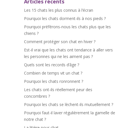
Articles récents
Les 15 chats les plus connus à l’écran
Pourquoi les chats dorment-ils à nos pieds ?
Pourquoi préférons-nous les chats plus que les
chiens ?
Comment protéger son chat en hiver ?
Est-il vrai que les chats ont tendance à aller vers
les personnes qui ne les aiment pas ?
Quels sont les records d’âge ?
Combien de temps vit un chat ?
Pourquoi les chats ronronnent ?
Les chats ont-ils réellement peur des
concombres ?
Pourquoi les chats se lèchent-ils mutuellement ?
Pourquoi faut-il laver régulièrement la gamelle de
notre chat ?
La litière pour chat