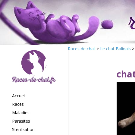
Races de chat
>
Le chat Balinais
chat
Accueil
Races
Maladies
Parasites
Stérilisation