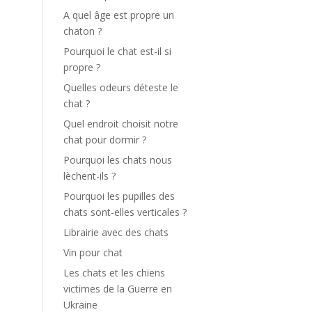
A quel âge est propre un
chaton ?
Pourquoi le chat est-il si
propre ?
Quelles odeurs déteste le
chat ?
Quel endroit choisit notre
chat pour dormir ?
Pourquoi les chats nous
lèchent-ils ?
Pourquoi les pupilles des
chats sont-elles verticales ?
Librairie avec des chats
Vin pour chat
Les chats et les chiens
victimes de la Guerre en
Ukraine