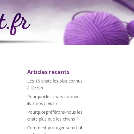
Articles récents
Les 15 chats les plus connus
à l’écran
Pourquoi les chats dorment-
ils à nos pieds ?
Pourquoi préférons-nous les
chats plus que les chiens ?
Comment protéger son chat