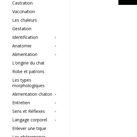
Castration
Vaccination
Les chaleurs
Gestation
Identification
Anatomie
Alimentation
L’origine du chat
Robe et patrons
Les types
morphologiques
Alimentation chaton
Entretien
Sens et Réflexes
Langage corporel
Enlever une tique
Les phéromones