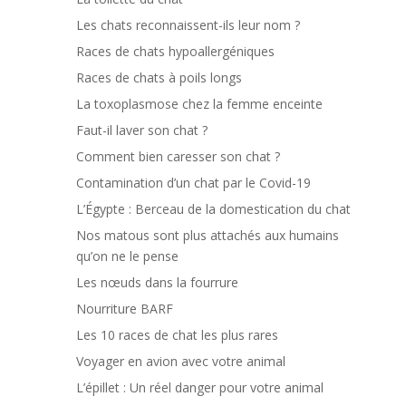
Les chats reconnaissent-ils leur nom ?
Races de chats hypoallergéniques
Races de chats à poils longs
La toxoplasmose chez la femme enceinte
Faut-il laver son chat ?
Comment bien caresser son chat ?
Contamination d’un chat par le Covid-19
L’Égypte : Berceau de la domestication du chat
Nos matous sont plus attachés aux humains
qu’on ne le pense
Les nœuds dans la fourrure
Nourriture BARF
Les 10 races de chat les plus rares
Voyager en avion avec votre animal
L’épillet : Un réel danger pour votre animal