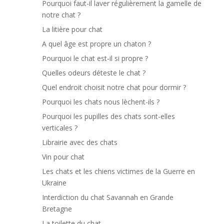
Pourquoi faut-il laver régulièrement la gamelle de
notre chat ?
La litière pour chat
A quel âge est propre un chaton ?
Pourquoi le chat est-il si propre ?
Quelles odeurs déteste le chat ?
Quel endroit choisit notre chat pour dormir ?
Pourquoi les chats nous lèchent-ils ?
Pourquoi les pupilles des chats sont-elles
verticales ?
Librairie avec des chats
Vin pour chat
Les chats et les chiens victimes de la Guerre en
Ukraine
Interdiction du chat Savannah en Grande
Bretagne
La toilette du chat