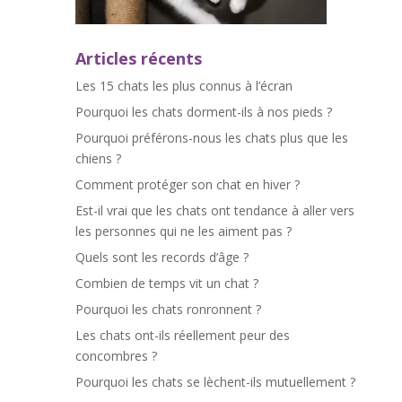
Articles récents
Les 15 chats les plus connus à l’écran
Pourquoi les chats dorment-ils à nos pieds ?
Pourquoi préférons-nous les chats plus que les
chiens ?
Comment protéger son chat en hiver ?
Est-il vrai que les chats ont tendance à aller vers
les personnes qui ne les aiment pas ?
Quels sont les records d’âge ?
Combien de temps vit un chat ?
Pourquoi les chats ronronnent ?
Les chats ont-ils réellement peur des
concombres ?
Pourquoi les chats se lèchent-ils mutuellement ?