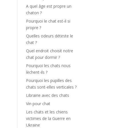
A quel âge est propre un
chaton ?
Pourquoi le chat est-il si
propre ?
Quelles odeurs déteste le
chat ?
Quel endroit choisit notre
chat pour dormir ?
Pourquoi les chats nous
lèchent-ils ?
Pourquoi les pupilles des
chats sont-elles verticales ?
Librairie avec des chats
Vin pour chat
Les chats et les chiens
victimes de la Guerre en
Ukraine