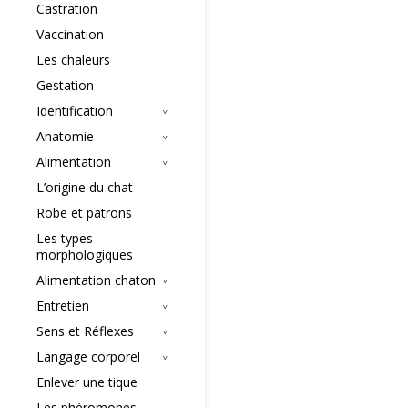
Castration
Vaccination
Les chaleurs
Gestation
Identification
Anatomie
Alimentation
L’origine du chat
Robe et patrons
Les types
morphologiques
Alimentation chaton
Entretien
Sens et Réflexes
Langage corporel
Enlever une tique
Les phéromones