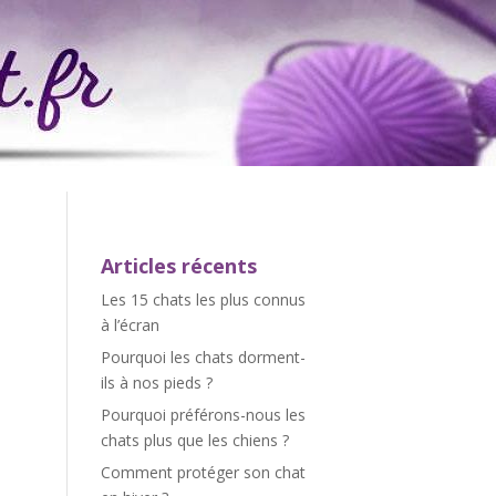
Articles récents
Les 15 chats les plus connus
à l’écran
Pourquoi les chats dorment-
ils à nos pieds ?
Pourquoi préférons-nous les
chats plus que les chiens ?
Comment protéger son chat