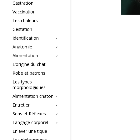
Castration
Vaccination
Les chaleurs
Gestation
Identification
Anatomie
Alimentation
L’origine du chat
Robe et patrons
Les types
morphologiques
Alimentation chaton
Entretien
Sens et Réflexes
Langage corporel
Enlever une tique
Les phéromones