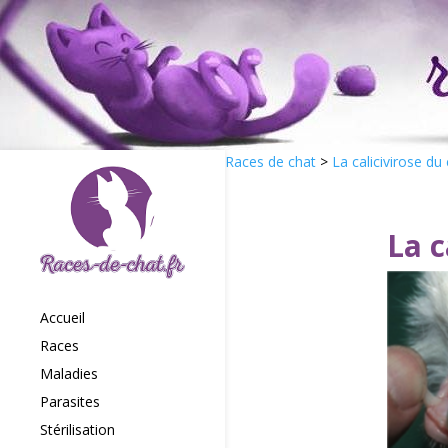
Races de chat
>
La calicivirose du
La c
Accueil
Races
Maladies
Parasites
Stérilisation