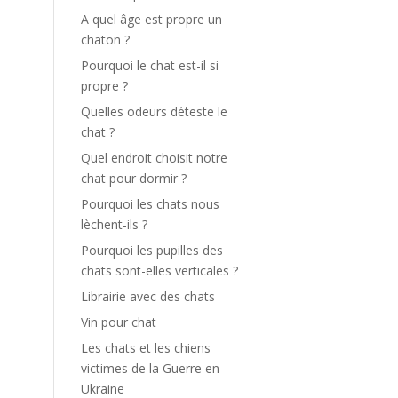
A quel âge est propre un
chaton ?
Pourquoi le chat est-il si
propre ?
Quelles odeurs déteste le
chat ?
Quel endroit choisit notre
chat pour dormir ?
Pourquoi les chats nous
lèchent-ils ?
Pourquoi les pupilles des
chats sont-elles verticales ?
Librairie avec des chats
Vin pour chat
Les chats et les chiens
victimes de la Guerre en
Ukraine