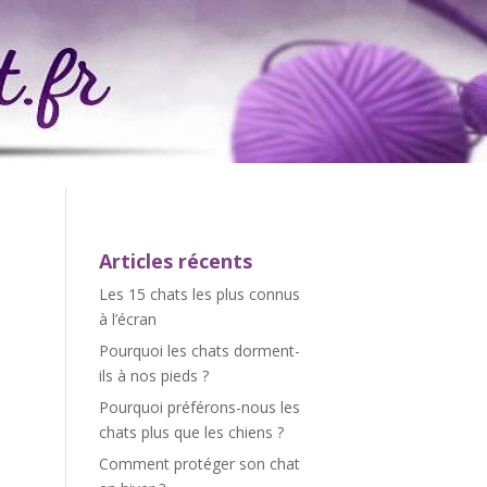
Articles récents
Les 15 chats les plus connus
à l’écran
Pourquoi les chats dorment-
ils à nos pieds ?
Pourquoi préférons-nous les
chats plus que les chiens ?
Comment protéger son chat