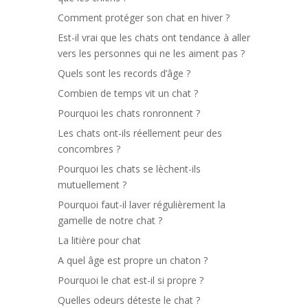
Comment protéger son chat en hiver ?
Est-il vrai que les chats ont tendance à aller
vers les personnes qui ne les aiment pas ?
Quels sont les records d’âge ?
Combien de temps vit un chat ?
Pourquoi les chats ronronnent ?
Les chats ont-ils réellement peur des
concombres ?
Pourquoi les chats se lèchent-ils
mutuellement ?
Pourquoi faut-il laver régulièrement la
gamelle de notre chat ?
La litière pour chat
A quel âge est propre un chaton ?
Pourquoi le chat est-il si propre ?
Quelles odeurs déteste le chat ?