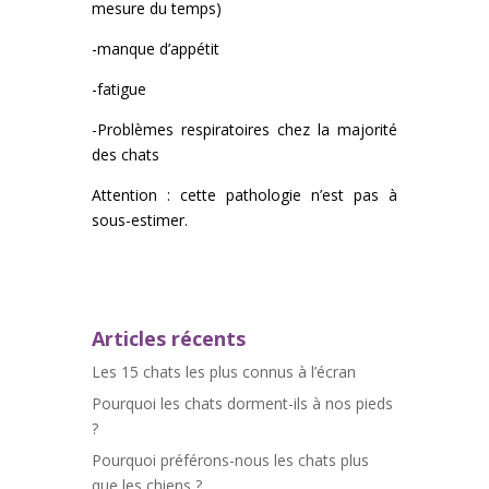
mesure du temps)
-manque d’appétit
-fatigue
-Problèmes respiratoires chez la majorité
des chats
Attention : cette pathologie n’est pas à
sous-estimer.
Articles récents
Les 15 chats les plus connus à l’écran
Pourquoi les chats dorment-ils à nos pieds
?
Pourquoi préférons-nous les chats plus
que les chiens ?