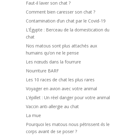
Faut-il laver son chat ?
Comment bien caresser son chat ?
Contamination d’un chat par le Covid-19
L’Égypte : Berceau de la domestication du
chat
Nos matous sont plus attachés aux
humains qu’on ne le pense
Les nœuds dans la fourrure
Nourriture BARF
Les 10 races de chat les plus rares
Voyager en avion avec votre animal
L’épillet : Un réel danger pour votre animal
Vaccin anti-allergie au chat
La mue
Pourquoi les matous nous pétrissent-ils le
corps avant de se poser ?