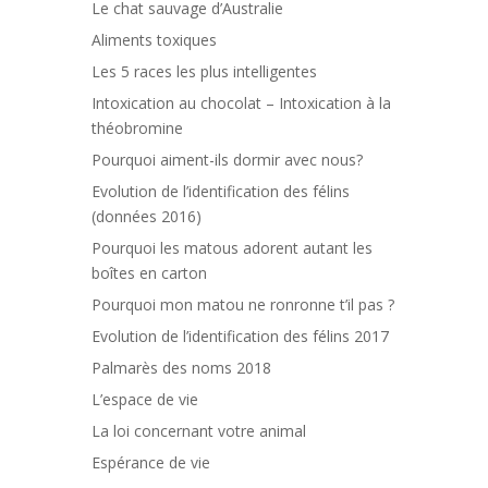
Le chat sauvage d’Australie
Aliments toxiques
Les 5 races les plus intelligentes
Intoxication au chocolat – Intoxication à la
théobromine
Pourquoi aiment-ils dormir avec nous?
Evolution de l’identification des félins
(données 2016)
Pourquoi les matous adorent autant les
boîtes en carton
Pourquoi mon matou ne ronronne t’il pas ?
Evolution de l’identification des félins 2017
Palmarès des noms 2018
L’espace de vie
La loi concernant votre animal
Espérance de vie