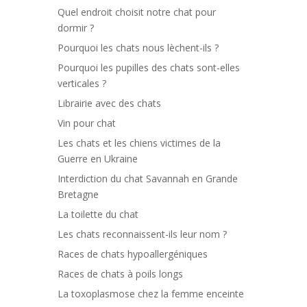
Quel endroit choisit notre chat pour
dormir ?
Pourquoi les chats nous lèchent-ils ?
Pourquoi les pupilles des chats sont-elles
verticales ?
Librairie avec des chats
Vin pour chat
Les chats et les chiens victimes de la
Guerre en Ukraine
Interdiction du chat Savannah en Grande
Bretagne
La toilette du chat
Les chats reconnaissent-ils leur nom ?
Races de chats hypoallergéniques
Races de chats à poils longs
La toxoplasmose chez la femme enceinte