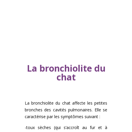
La bronchiolite du
chat
La bronchiolite du chat affecte les petites
bronches des cavités pulmonaires. Elle se
caractérise par les symptômes suivant :
-toux sèches (qui s’accroît au fur et à