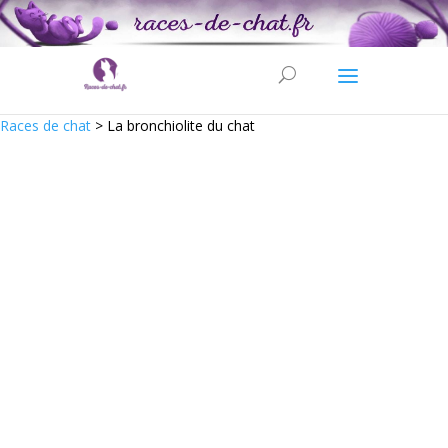
Races de chat
>
La bronchiolite du chat