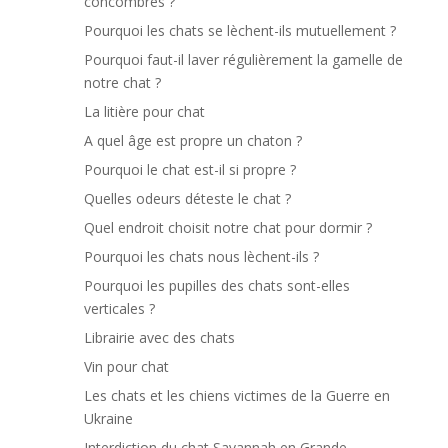
concombres ?
Pourquoi les chats se lèchent-ils mutuellement ?
Pourquoi faut-il laver régulièrement la gamelle de
notre chat ?
La litière pour chat
A quel âge est propre un chaton ?
Pourquoi le chat est-il si propre ?
Quelles odeurs déteste le chat ?
Quel endroit choisit notre chat pour dormir ?
Pourquoi les chats nous lèchent-ils ?
Pourquoi les pupilles des chats sont-elles
verticales ?
Librairie avec des chats
Vin pour chat
Les chats et les chiens victimes de la Guerre en
Ukraine
Interdiction du chat Savannah en Grande