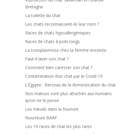
Bretagne
La toilette du chat
Les chats reconnaissent-ils leur nom ?
Races de chats hypoallergéniques
Races de chats à poils longs
La toxoplasmose chez la femme enceinte
Faut-il laver son chat ?
Comment bien caresser son chat ?
Contamination d’un chat par le Covid-19
L’Égypte : Berceau de la domestication du chat
Nos matous sont plus attachés aux humains
qu’on ne le pense
Les nœuds dans la fourrure
Nourriture BARF
Les 10 races de chat les plus rares