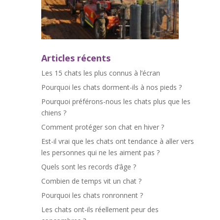
Articles récents
Les 15 chats les plus connus à l’écran
Pourquoi les chats dorment-ils à nos pieds ?
Pourquoi préférons-nous les chats plus que les
chiens ?
Comment protéger son chat en hiver ?
Est-il vrai que les chats ont tendance à aller vers
les personnes qui ne les aiment pas ?
Quels sont les records d’âge ?
Combien de temps vit un chat ?
Pourquoi les chats ronronnent ?
Les chats ont-ils réellement peur des