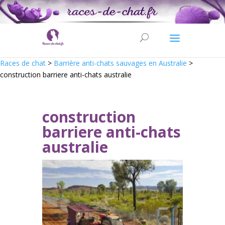
Races de chat
>
Barrière anti-chats sauvages en Australie
>
construction barriere anti-chats australie
construction
barriere anti-chats
australie