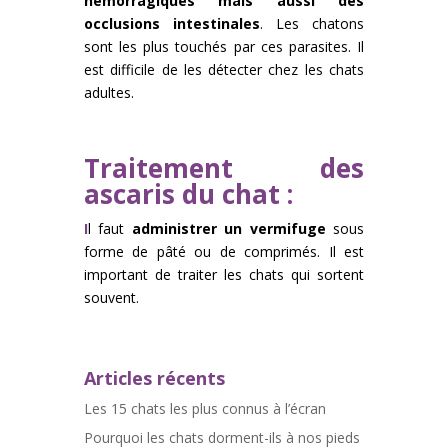
hémorragiques mais aussi des
occlusions intestinales
. Les chatons
sont les plus touchés par ces parasites. Il
est difficile de les détecter chez les chats
adultes.
Traitement des
ascaris du chat :
I
l faut
administrer un vermifuge
sous
forme de pâté ou de comprimés. Il est
important de traiter les chats qui sortent
souvent.
Articles récents
Les 15 chats les plus connus à l’écran
Pourquoi les chats dorment-ils à nos pieds