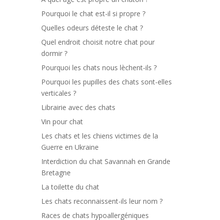
Pourquoi le chat est-il si propre ?
Quelles odeurs déteste le chat ?
Quel endroit choisit notre chat pour
dormir ?
Pourquoi les chats nous lèchent-ils ?
Pourquoi les pupilles des chats sont-elles
verticales ?
Librairie avec des chats
Vin pour chat
Les chats et les chiens victimes de la
Guerre en Ukraine
Interdiction du chat Savannah en Grande
Bretagne
La toilette du chat
Les chats reconnaissent-ils leur nom ?
Races de chats hypoallergéniques