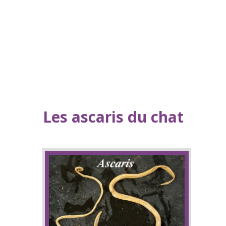
Les ascaris du chat