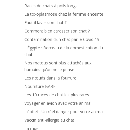
Races de chats à poils longs
La toxoplasmose chez la femme enceinte
Faut-il laver son chat ?
Comment bien caresser son chat ?
Contamination d’un chat par le Covid-19
L’Égypte : Berceau de la domestication du
chat
Nos matous sont plus attachés aux
humains qu’on ne le pense
Les nœuds dans la fourrure
Nourriture BARF
Les 10 races de chat les plus rares
Voyager en avion avec votre animal
L’épillet : Un réel danger pour votre animal
Vaccin anti-allergie au chat
La mue