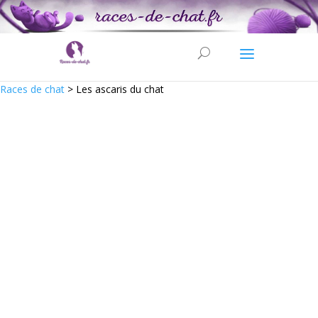
Races de chat
>
Les ascaris du chat