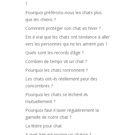
?
Pourquoi préférons-nous les chats plus
que les chiens ?
Comment protéger son chat en hiver ?
Est-il vrai que les chats ont tendance à aller
vers les personnes qui ne les aiment pas ?
Quels sont les records d’âge ?
Combien de temps vit un chat ?
Pourquoi les chats ronronnent ?
Les chats ont-ils réellement peur des
concombres ?
Pourquoi les chats se lèchent-ils
mutuellement ?
Pourquoi faut-il laver régulièrement la
gamelle de notre chat ?
La litière pour chat
A quel âge est propre un chaton ?