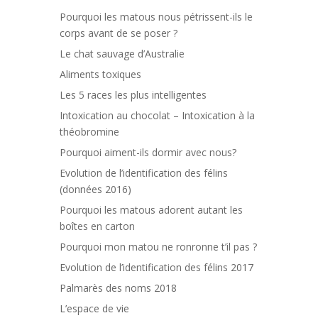
Pourquoi les matous nous pétrissent-ils le
corps avant de se poser ?
Le chat sauvage d’Australie
Aliments toxiques
Les 5 races les plus intelligentes
Intoxication au chocolat – Intoxication à la
théobromine
Pourquoi aiment-ils dormir avec nous?
Evolution de l’identification des félins
(données 2016)
Pourquoi les matous adorent autant les
boîtes en carton
Pourquoi mon matou ne ronronne t’il pas ?
Evolution de l’identification des félins 2017
Palmarès des noms 2018
L’espace de vie