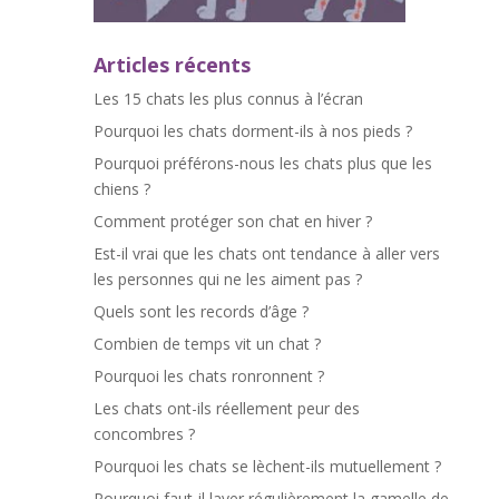
Articles récents
Les 15 chats les plus connus à l’écran
Pourquoi les chats dorment-ils à nos pieds ?
Pourquoi préférons-nous les chats plus que les
chiens ?
Comment protéger son chat en hiver ?
Est-il vrai que les chats ont tendance à aller vers
les personnes qui ne les aiment pas ?
Quels sont les records d’âge ?
Combien de temps vit un chat ?
Pourquoi les chats ronronnent ?
Les chats ont-ils réellement peur des
concombres ?
Pourquoi les chats se lèchent-ils mutuellement ?
Pourquoi faut-il laver régulièrement la gamelle de