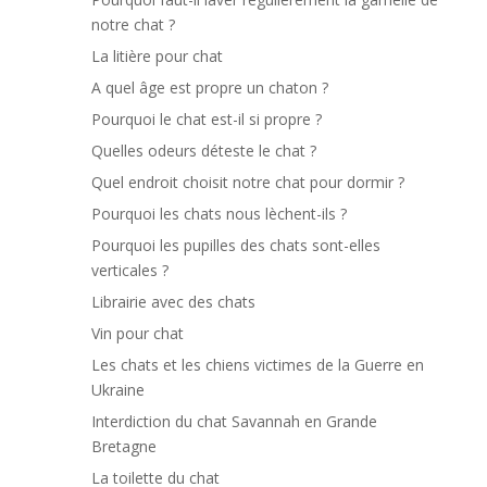
notre chat ?
La litière pour chat
A quel âge est propre un chaton ?
Pourquoi le chat est-il si propre ?
Quelles odeurs déteste le chat ?
Quel endroit choisit notre chat pour dormir ?
Pourquoi les chats nous lèchent-ils ?
Pourquoi les pupilles des chats sont-elles
verticales ?
Librairie avec des chats
Vin pour chat
Les chats et les chiens victimes de la Guerre en
Ukraine
Interdiction du chat Savannah en Grande
Bretagne
La toilette du chat