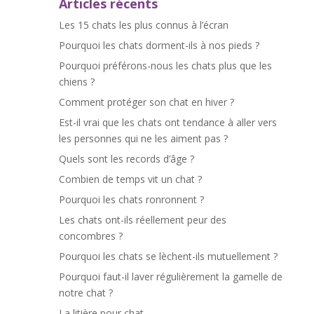
Articles récents
Les 15 chats les plus connus à l’écran
Pourquoi les chats dorment-ils à nos pieds ?
Pourquoi préférons-nous les chats plus que les
chiens ?
Comment protéger son chat en hiver ?
Est-il vrai que les chats ont tendance à aller vers
les personnes qui ne les aiment pas ?
Quels sont les records d’âge ?
Combien de temps vit un chat ?
Pourquoi les chats ronronnent ?
Les chats ont-ils réellement peur des
concombres ?
Pourquoi les chats se lèchent-ils mutuellement ?
Pourquoi faut-il laver régulièrement la gamelle de
notre chat ?
La litière pour chat