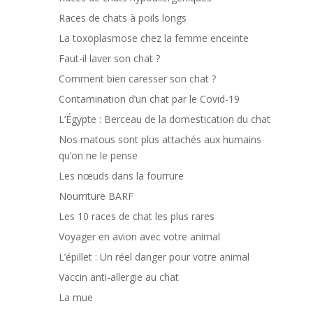
Races de chats à poils longs
La toxoplasmose chez la femme enceinte
Faut-il laver son chat ?
Comment bien caresser son chat ?
Contamination d’un chat par le Covid-19
L’Égypte : Berceau de la domestication du chat
Nos matous sont plus attachés aux humains
qu’on ne le pense
Les nœuds dans la fourrure
Nourriture BARF
Les 10 races de chat les plus rares
Voyager en avion avec votre animal
L’épillet : Un réel danger pour votre animal
Vaccin anti-allergie au chat
La mue