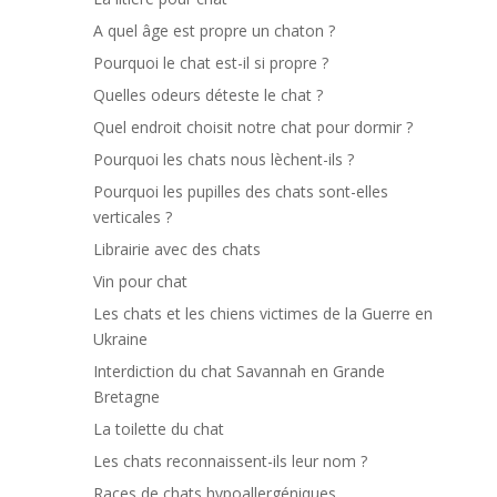
A quel âge est propre un chaton ?
Pourquoi le chat est-il si propre ?
Quelles odeurs déteste le chat ?
Quel endroit choisit notre chat pour dormir ?
Pourquoi les chats nous lèchent-ils ?
Pourquoi les pupilles des chats sont-elles
verticales ?
Librairie avec des chats
Vin pour chat
Les chats et les chiens victimes de la Guerre en
Ukraine
Interdiction du chat Savannah en Grande
Bretagne
La toilette du chat
Les chats reconnaissent-ils leur nom ?
Races de chats hypoallergéniques