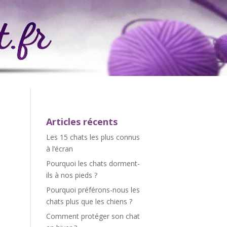
Articles récents
Les 15 chats les plus connus
à l’écran
Pourquoi les chats dorment-
ils à nos pieds ?
Pourquoi préférons-nous les
chats plus que les chiens ?
Comment protéger son chat