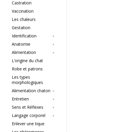
Castration
Vaccination
Les chaleurs
Gestation
Identification
Anatomie
Alimentation
L’origine du chat
Robe et patrons
Les types
morphologiques
Alimentation chaton
Entretien
Sens et Réflexes
Langage corporel
Enlever une tique
Les phéromones