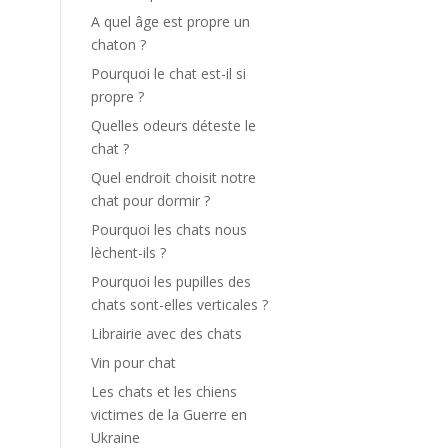
A quel âge est propre un
chaton ?
Pourquoi le chat est-il si
propre ?
Quelles odeurs déteste le
chat ?
Quel endroit choisit notre
chat pour dormir ?
Pourquoi les chats nous
lèchent-ils ?
Pourquoi les pupilles des
chats sont-elles verticales ?
Librairie avec des chats
Vin pour chat
Les chats et les chiens
victimes de la Guerre en
Ukraine