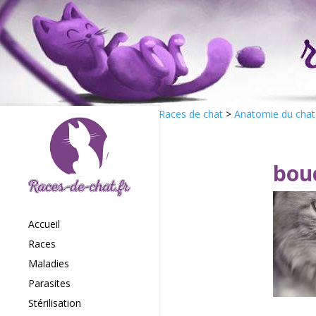
Races de chat
>
Anatomie du chat
bou
Accueil
Races
Maladies
Parasites
Stérilisation