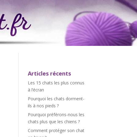
Articles récents
Les 15 chats les plus connus
à l’écran
Pourquoi les chats dorment-
ils à nos pieds ?
Pourquoi préférons-nous les
chats plus que les chiens ?
Comment protéger son chat