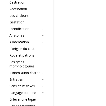
Castration
Vaccination
Les chaleurs
Gestation
Identification
Anatomie
Alimentation
L’origine du chat
Robe et patrons
Les types
morphologiques
Alimentation chaton
Entretien
Sens et Réflexes
Langage corporel
Enlever une tique
Les phéromones