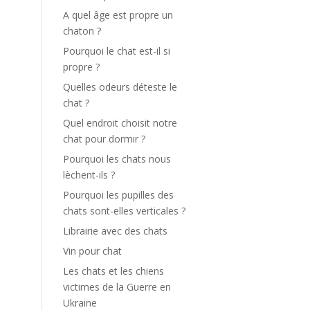
A quel âge est propre un
chaton ?
Pourquoi le chat est-il si
propre ?
Quelles odeurs déteste le
chat ?
Quel endroit choisit notre
chat pour dormir ?
Pourquoi les chats nous
lèchent-ils ?
Pourquoi les pupilles des
chats sont-elles verticales ?
Librairie avec des chats
Vin pour chat
Les chats et les chiens
victimes de la Guerre en
Ukraine