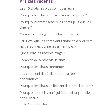
Articles récents
Les 15 chats les plus connus à l’écran
Pourquoi les chats dorment-ils à nos pieds ?
Pourquoi préférons-nous les chats plus que les
chiens ?
Comment protéger son chat en hiver ?
Est-il vrai que les chats ont tendance à aller vers
les personnes qui ne les aiment pas ?
Quels sont les records d’âge ?
Combien de temps vit un chat ?
Pourquoi les chats ronronnent ?
Les chats ont-ils réellement peur des
concombres ?
Pourquoi les chats se lèchent-ils mutuellement ?
Pourquoi faut-il laver régulièrement la gamelle de
notre chat ?
La litière pour chat