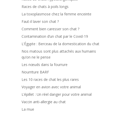
Races de chats à poils longs
La toxoplasmose chez la femme enceinte
Faut-il laver son chat ?
Comment bien caresser son chat ?
Contamination d’un chat par le Covid-19
L’Égypte : Berceau de la domestication du chat
Nos matous sont plus attachés aux humains
qu’on ne le pense
Les nœuds dans la fourrure
Nourriture BARF
Les 10 races de chat les plus rares
Voyager en avion avec votre animal
L’épillet : Un réel danger pour votre animal
Vaccin anti-allergie au chat
La mue