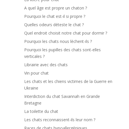
A quel âge est propre un chaton ?
Pourquoi le chat est-il si propre ?
Quelles odeurs déteste le chat ?
Quel endroit choisit notre chat pour dormir ?
Pourquoi les chats nous lèchent-ils ?
Pourquoi les pupilles des chats sont-elles
verticales ?
Librairie avec des chats
Vin pour chat
Les chats et les chiens victimes de la Guerre en
Ukraine
Interdiction du chat Savannah en Grande
Bretagne
La toilette du chat
Les chats reconnaissent-ils leur nom ?
Races de chats hypoallergéniques