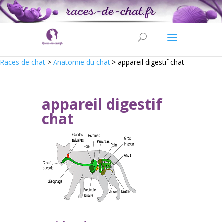
Races de chat
>
Anatomie du chat
>
appareil digestif chat
appareil digestif
chat