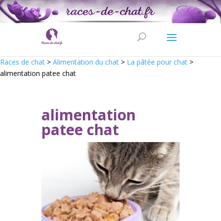
Races de chat
>
Alimentation du chat
>
La pâtée pour chat
>
alimentation patee chat
alimentation
patee chat