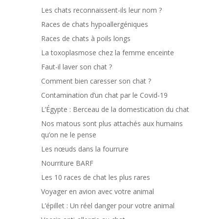
Les chats reconnaissent-ils leur nom ?
Races de chats hypoallergéniques
Races de chats à poils longs
La toxoplasmose chez la femme enceinte
Faut-il laver son chat ?
Comment bien caresser son chat ?
Contamination d’un chat par le Covid-19
L’Égypte : Berceau de la domestication du chat
Nos matous sont plus attachés aux humains
qu’on ne le pense
Les nœuds dans la fourrure
Nourriture BARF
Les 10 races de chat les plus rares
Voyager en avion avec votre animal
L’épillet : Un réel danger pour votre animal