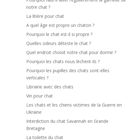
notre chat ?
La litière pour chat
A quel âge est propre un chaton ?
Pourquoi le chat est-il si propre ?
Quelles odeurs déteste le chat ?
Quel endroit choisit notre chat pour dormir ?
Pourquoi les chats nous lèchent-ils ?
Pourquoi les pupilles des chats sont-elles
verticales ?
Librairie avec des chats
Vin pour chat
Les chats et les chiens victimes de la Guerre en
Ukraine
Interdiction du chat Savannah en Grande
Bretagne
La toilette du chat