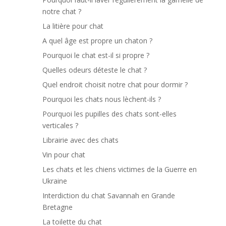
notre chat ?
La litière pour chat
A quel âge est propre un chaton ?
Pourquoi le chat est-il si propre ?
Quelles odeurs déteste le chat ?
Quel endroit choisit notre chat pour dormir ?
Pourquoi les chats nous lèchent-ils ?
Pourquoi les pupilles des chats sont-elles
verticales ?
Librairie avec des chats
Vin pour chat
Les chats et les chiens victimes de la Guerre en
Ukraine
Interdiction du chat Savannah en Grande
Bretagne
La toilette du chat