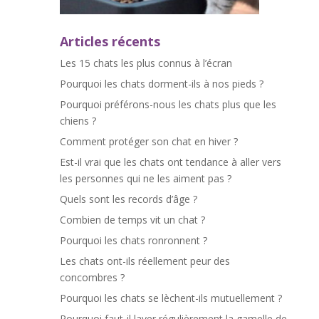
Articles récents
Les 15 chats les plus connus à l’écran
Pourquoi les chats dorment-ils à nos pieds ?
Pourquoi préférons-nous les chats plus que les
chiens ?
Comment protéger son chat en hiver ?
Est-il vrai que les chats ont tendance à aller vers
les personnes qui ne les aiment pas ?
Quels sont les records d’âge ?
Combien de temps vit un chat ?
Pourquoi les chats ronronnent ?
Les chats ont-ils réellement peur des
concombres ?
Pourquoi les chats se lèchent-ils mutuellement ?
Pourquoi faut-il laver régulièrement la gamelle de