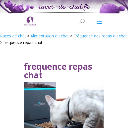
Races de chat
>
Alimentation du chat
>
Fréquence des repas du chat
>
frequence repas chat
frequence repas
chat