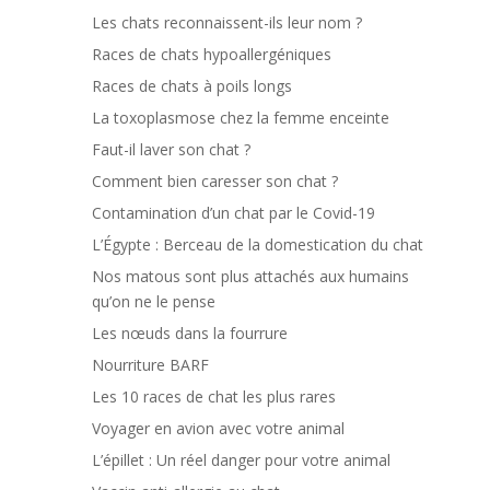
Les chats reconnaissent-ils leur nom ?
Races de chats hypoallergéniques
Races de chats à poils longs
La toxoplasmose chez la femme enceinte
Faut-il laver son chat ?
Comment bien caresser son chat ?
Contamination d’un chat par le Covid-19
L’Égypte : Berceau de la domestication du chat
Nos matous sont plus attachés aux humains
qu’on ne le pense
Les nœuds dans la fourrure
Nourriture BARF
Les 10 races de chat les plus rares
Voyager en avion avec votre animal
L’épillet : Un réel danger pour votre animal