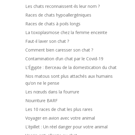
Les chats reconnaissent-ils leur nom ?
Races de chats hypoallergéniques
Races de chats à poils longs
La toxoplasmose chez la femme enceinte
Faut-il laver son chat ?
Comment bien caresser son chat ?
Contamination d’un chat par le Covid-19
L’Égypte : Berceau de la domestication du chat
Nos matous sont plus attachés aux humains
qu’on ne le pense
Les nœuds dans la fourrure
Nourriture BARF
Les 10 races de chat les plus rares
Voyager en avion avec votre animal
L’épillet : Un réel danger pour votre animal