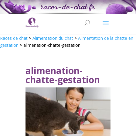
Races de chat
>
Alimentation du chat
>
Alimentation de la chatte en
gestation
>
alimenation-chatte-gestation
alimenation-
chatte-gestation