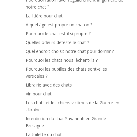
notre chat ?
La litière pour chat
A quel âge est propre un chaton ?
Pourquoi le chat est-il si propre ?
Quelles odeurs déteste le chat ?
Quel endroit choisit notre chat pour dormir ?
Pourquoi les chats nous lèchent-ils ?
Pourquoi les pupilles des chats sont-elles
verticales ?
Librairie avec des chats
Vin pour chat
Les chats et les chiens victimes de la Guerre en
Ukraine
Interdiction du chat Savannah en Grande
Bretagne
La toilette du chat