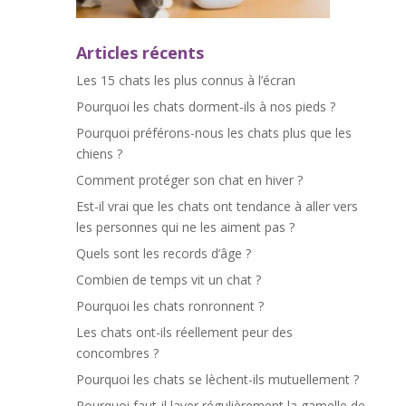
Articles récents
Les 15 chats les plus connus à l’écran
Pourquoi les chats dorment-ils à nos pieds ?
Pourquoi préférons-nous les chats plus que les
chiens ?
Comment protéger son chat en hiver ?
Est-il vrai que les chats ont tendance à aller vers
les personnes qui ne les aiment pas ?
Quels sont les records d’âge ?
Combien de temps vit un chat ?
Pourquoi les chats ronronnent ?
Les chats ont-ils réellement peur des
concombres ?
Pourquoi les chats se lèchent-ils mutuellement ?
Pourquoi faut-il laver régulièrement la gamelle de