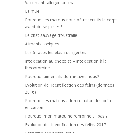
Vaccin anti-allergie au chat
La mue
Pourquoi les matous nous pétrissent-ils le corps
avant de se poser ?
Le chat sauvage d’Australie
Aliments toxiques
Les 5 races les plus intelligentes
Intoxication au chocolat – Intoxication à la
théobromine
Pourquoi aiment-ils dormir avec nous?
Evolution de l’identification des félins (données
2016)
Pourquoi les matous adorent autant les boîtes
en carton
Pourquoi mon matou ne ronronne t’il pas ?
Evolution de l’identification des félins 2017