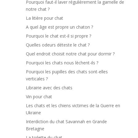
Pourquoi faut-il laver régulièrement la gamelle de
notre chat ?
La litière pour chat
A quel âge est propre un chaton ?
Pourquoi le chat est-il si propre ?
Quelles odeurs déteste le chat ?
Quel endroit choisit notre chat pour dormir ?
Pourquoi les chats nous lèchent-ils ?
Pourquoi les pupilles des chats sont-elles
verticales ?
Librairie avec des chats
Vin pour chat
Les chats et les chiens victimes de la Guerre en
Ukraine
Interdiction du chat Savannah en Grande
Bretagne
La toilette du chat