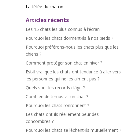
La tétée du chaton
Articles récents
Les 15 chats les plus connus à l’écran
Pourquoi les chats dorment-ils à nos pieds ?
Pourquoi préférons-nous les chats plus que les
chiens ?
Comment protéger son chat en hiver ?
Est-il vrai que les chats ont tendance à aller vers
les personnes qui ne les aiment pas ?
Quels sont les records d’âge ?
Combien de temps vit un chat ?
Pourquoi les chats ronronnent ?
Les chats ont-ils réellement peur des
concombres ?
Pourquoi les chats se lèchent-ils mutuellement ?