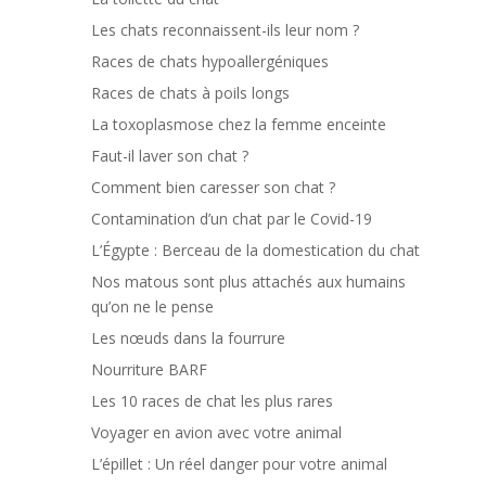
Les chats reconnaissent-ils leur nom ?
Races de chats hypoallergéniques
Races de chats à poils longs
La toxoplasmose chez la femme enceinte
Faut-il laver son chat ?
Comment bien caresser son chat ?
Contamination d’un chat par le Covid-19
L’Égypte : Berceau de la domestication du chat
Nos matous sont plus attachés aux humains
qu’on ne le pense
Les nœuds dans la fourrure
Nourriture BARF
Les 10 races de chat les plus rares
Voyager en avion avec votre animal
L’épillet : Un réel danger pour votre animal