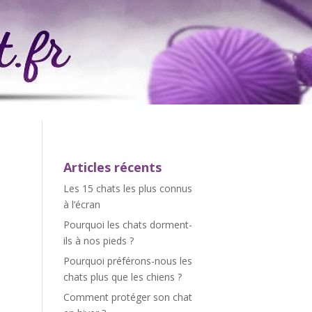
Articles récents
Les 15 chats les plus connus
à l’écran
Pourquoi les chats dorment-
ils à nos pieds ?
Pourquoi préférons-nous les
chats plus que les chiens ?
Comment protéger son chat