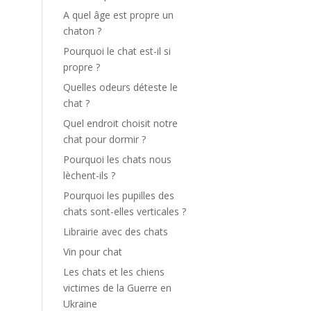
A quel âge est propre un
chaton ?
Pourquoi le chat est-il si
propre ?
Quelles odeurs déteste le
chat ?
Quel endroit choisit notre
chat pour dormir ?
Pourquoi les chats nous
lèchent-ils ?
Pourquoi les pupilles des
chats sont-elles verticales ?
Librairie avec des chats
Vin pour chat
Les chats et les chiens
victimes de la Guerre en
Ukraine