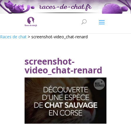
Races de chat
>
screenshot-video_chat-renard
screenshot-
video_chat-renard