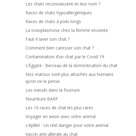
Les chats reconnaissent-ils leur nom ?
Races de chats hypoallergéniques
Races de chats à poils longs
La toxoplasmose chez la femme enceinte
Faut-il laver son chat ?
Comment bien caresser son chat ?
Contamination d’un chat par le Covid-19
L’Égypte : Berceau de la domestication du chat
Nos matous sont plus attachés aux humains
qu’on ne le pense
Les nœuds dans la fourrure
Nourriture BARF
Les 10 races de chat les plus rares
Voyager en avion avec votre animal
L’épillet : Un réel danger pour votre animal
Vaccin anti-allergie au chat