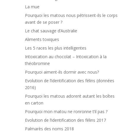
La mue
Pourquoi les matous nous pétrissent-ils le corps
avant de se poser ?
Le chat sauvage d’Australie
Aliments toxiques
Les 5 races les plus intelligentes
Intoxication au chocolat – Intoxication à la
théobromine
Pourquoi aiment-ils dormir avec nous?
Evolution de l’identification des félins (données
2016)
Pourquoi les matous adorent autant les boîtes
en carton
Pourquoi mon matou ne ronronne t’il pas ?
Evolution de l’identification des félins 2017
Palmarès des noms 2018