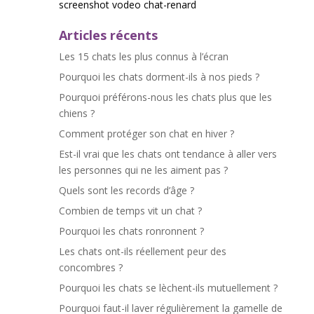
screenshot vodeo chat-renard
Articles récents
Les 15 chats les plus connus à l’écran
Pourquoi les chats dorment-ils à nos pieds ?
Pourquoi préférons-nous les chats plus que les
chiens ?
Comment protéger son chat en hiver ?
Est-il vrai que les chats ont tendance à aller vers
les personnes qui ne les aiment pas ?
Quels sont les records d’âge ?
Combien de temps vit un chat ?
Pourquoi les chats ronronnent ?
Les chats ont-ils réellement peur des
concombres ?
Pourquoi les chats se lèchent-ils mutuellement ?
Pourquoi faut-il laver régulièrement la gamelle de