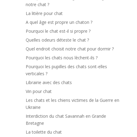
notre chat ?
La litière pour chat
A quel âge est propre un chaton ?
Pourquoi le chat est-il si propre ?
Quelles odeurs déteste le chat ?
Quel endroit choisit notre chat pour dormir ?
Pourquoi les chats nous lèchent-ils ?
Pourquoi les pupilles des chats sont-elles
verticales ?
Librairie avec des chats
Vin pour chat
Les chats et les chiens victimes de la Guerre en
Ukraine
Interdiction du chat Savannah en Grande
Bretagne
La toilette du chat