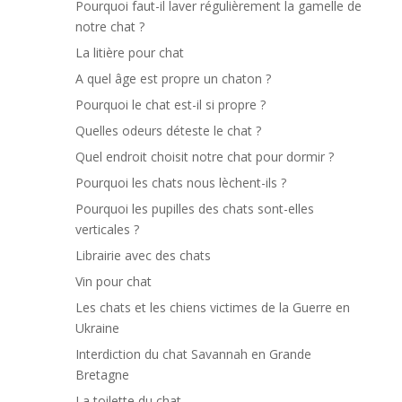
Pourquoi faut-il laver régulièrement la gamelle de
notre chat ?
La litière pour chat
A quel âge est propre un chaton ?
Pourquoi le chat est-il si propre ?
Quelles odeurs déteste le chat ?
Quel endroit choisit notre chat pour dormir ?
Pourquoi les chats nous lèchent-ils ?
Pourquoi les pupilles des chats sont-elles
verticales ?
Librairie avec des chats
Vin pour chat
Les chats et les chiens victimes de la Guerre en
Ukraine
Interdiction du chat Savannah en Grande
Bretagne
La toilette du chat