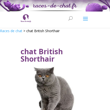
Races de chat
>
chat British Shorthair
chat British
Shorthair