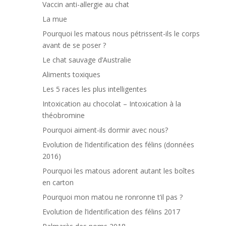
Vaccin anti-allergie au chat
La mue
Pourquoi les matous nous pétrissent-ils le corps
avant de se poser ?
Le chat sauvage d’Australie
Aliments toxiques
Les 5 races les plus intelligentes
Intoxication au chocolat – Intoxication à la
théobromine
Pourquoi aiment-ils dormir avec nous?
Evolution de l’identification des félins (données
2016)
Pourquoi les matous adorent autant les boîtes
en carton
Pourquoi mon matou ne ronronne t’il pas ?
Evolution de l’identification des félins 2017