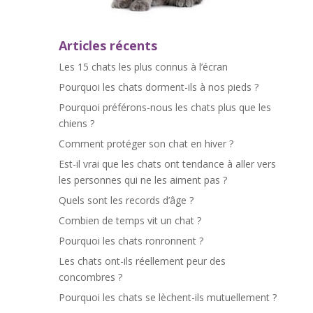
Articles récents
Les 15 chats les plus connus à l’écran
Pourquoi les chats dorment-ils à nos pieds ?
Pourquoi préférons-nous les chats plus que les
chiens ?
Comment protéger son chat en hiver ?
Est-il vrai que les chats ont tendance à aller vers
les personnes qui ne les aiment pas ?
Quels sont les records d’âge ?
Combien de temps vit un chat ?
Pourquoi les chats ronronnent ?
Les chats ont-ils réellement peur des
concombres ?
Pourquoi les chats se lèchent-ils mutuellement ?