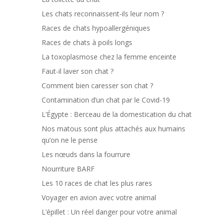
Les chats reconnaissent-ils leur nom ?
Races de chats hypoallergéniques
Races de chats à poils longs
La toxoplasmose chez la femme enceinte
Faut-il laver son chat ?
Comment bien caresser son chat ?
Contamination d’un chat par le Covid-19
L’Égypte : Berceau de la domestication du chat
Nos matous sont plus attachés aux humains
qu’on ne le pense
Les nœuds dans la fourrure
Nourriture BARF
Les 10 races de chat les plus rares
Voyager en avion avec votre animal
L’épillet : Un réel danger pour votre animal