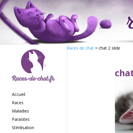
Races de chat
>
chat 2 slide
chat
Accueil
Races
Maladies
Parasites
Stérilisation