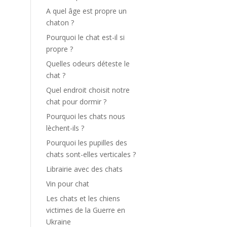
A quel âge est propre un
chaton ?
Pourquoi le chat est-il si
propre ?
Quelles odeurs déteste le
chat ?
Quel endroit choisit notre
chat pour dormir ?
Pourquoi les chats nous
lèchent-ils ?
Pourquoi les pupilles des
chats sont-elles verticales ?
Librairie avec des chats
Vin pour chat
Les chats et les chiens
victimes de la Guerre en
Ukraine