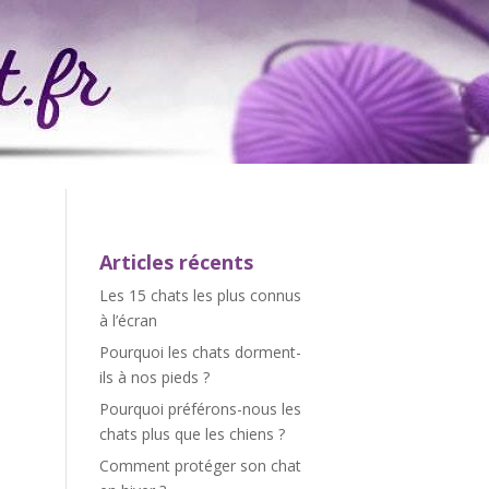
Articles récents
Les 15 chats les plus connus
à l’écran
Pourquoi les chats dorment-
ils à nos pieds ?
Pourquoi préférons-nous les
chats plus que les chiens ?
Comment protéger son chat