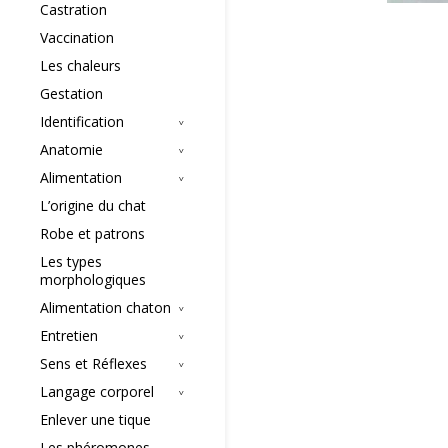
Castration
Vaccination
Les chaleurs
Gestation
Identification
Anatomie
Alimentation
L’origine du chat
Robe et patrons
Les types
morphologiques
Alimentation chaton
Entretien
Sens et Réflexes
Langage corporel
Enlever une tique
Les phéromones