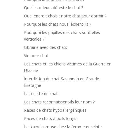
Quelles odeurs déteste le chat ?
Quel endroit choisit notre chat pour dormir ?
Pourquoi les chats nous lèchent-ils ?
Pourquoi les pupilles des chats sont-elles
verticales ?
Librairie avec des chats
Vin pour chat
Les chats et les chiens victimes de la Guerre en
Ukraine
Interdiction du chat Savannah en Grande
Bretagne
La toilette du chat
Les chats reconnaissent-ils leur nom ?
Races de chats hypoallergéniques
Races de chats à poils longs
La toxoplasmose chez la femme enceinte