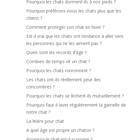
Pourquoi les chats dorment-ils à nos pieds ?
Pourquoi préférons-nous les chats plus que les
chiens ?
Comment protéger son chat en hiver ?
Est-il vrai que les chats ont tendance à aller vers
les personnes qui ne les aiment pas ?
Quels sont les records d’âge ?
Combien de temps vit un chat ?
Pourquoi les chats ronronnent ?
Les chats ont-ils réellement peur des
concombres ?
Pourquoi les chats se lèchent-ils mutuellement ?
Pourquoi faut-il laver régulièrement la gamelle de
notre chat ?
La litière pour chat
A quel âge est propre un chaton ?
Pourquoi le chat est-il si propre ?