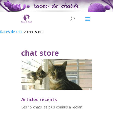
Races de chat
>
chat store
chat store
Articles récents
Les 15 chats les plus connus à l’écran